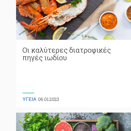
Οι καλύτερες διατροφικές
πηγές ιωδίου
06.01.2023
ΥΓΕΙΑ