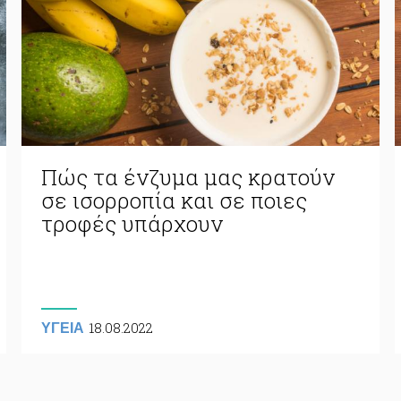
Πώς τα ένζυμα μας κρατούν
σε ισορροπία και σε ποιες
τροφές υπάρχουν
18.08.2022
ΥΓΕΙΑ