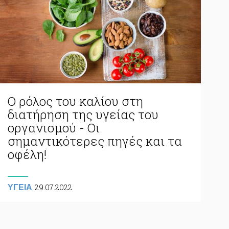
Ο ρόλος του καλίου στη
διατήρηση της υγείας του
οργανισμού - Οι
σημαντικότερες πηγές και τα
οφέλη!
29.07.2022
ΥΓΕΙΑ