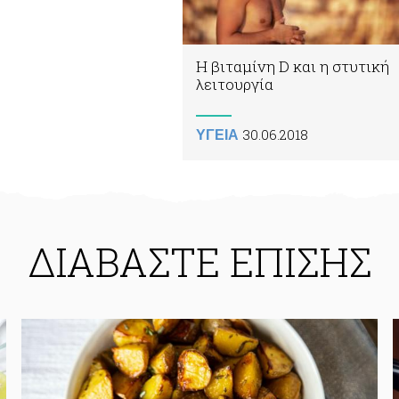
Η βιταμίνη D και η στυτική
λειτουργία
30.06.2018
ΥΓΕΙΑ
ΔΙΑΒΑΣΤΕ ΕΠΙΣΗΣ