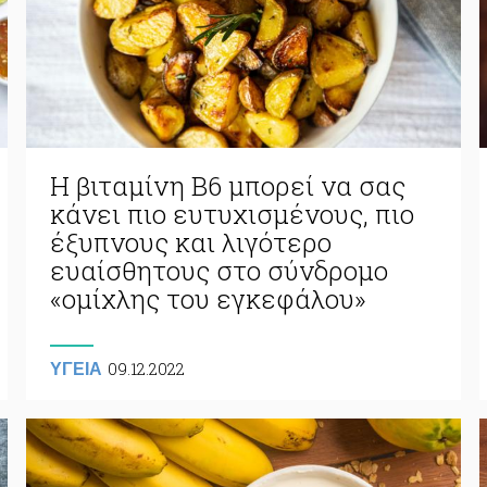
Η βιταμίνη Β6 μπορεί να σας
κάνει πιο ευτυχισμένους, πιο
έξυπνους και λιγότερο
ευαίσθητους στο σύνδρομο
«ομίχλης του εγκεφάλου»
09.12.2022
ΥΓΕΙΑ