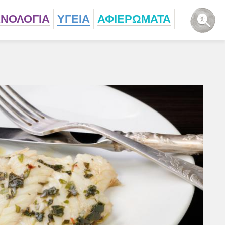
ΧΝΟΛΟΓΙΑ
ΥΓΕΙΑ
ΑΦΙΕΡΩΜΑΤΑ