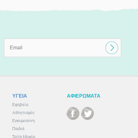
ΥΓΕΙΑ
ΑΦΙΕΡΩΜΑΤΑ
Εφηβεία
Αθλητισμός
Εγκυμοσύνη
Παιδιά
Τρίτη Ηλικία