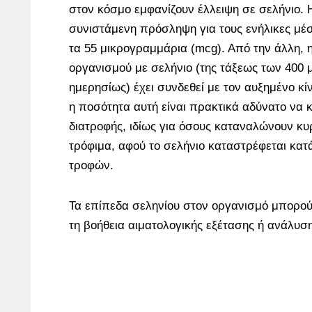
στον κόσμο εμφανίζουν έλλειψη σε σελήνιο. 
συνιστάμενη πρόσληψη για τους ενήλικες μέσ
τα 55 μικρογραμμάρια (mcg). Από την άλλη,
οργανισμού με σελήνιο (της τάξεως των 400
ημερησίως) έχει συνδεθεί με τον αυξημένο κί
η ποσότητα αυτή είναι πρακτικά αδύνατο να 
διατροφής, ιδίως για όσους καταναλώνουν κ
τρόφιμα, αφού το σελήνιο καταστρέφεται κατ
τροφών.
Τα επίπεδα σεληνίου στον οργανισμό μπορού
τη βοήθεια αιματολογικής εξέτασης ή ανάλυσ