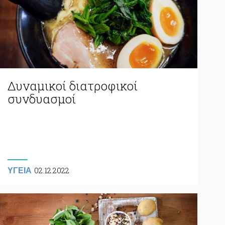
Δυναμικοί διατροφικοί
συνδυασμοί
02.12.2022
ΥΓΕΙΑ