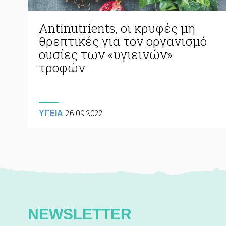
Antinutrients, οι κρυφές μη
θρεπτικές για τον οργανισμό
ουσίες των «υγιεινών»
τροφών
26.09.2022
ΥΓΕΙΑ
NEWSLETTER