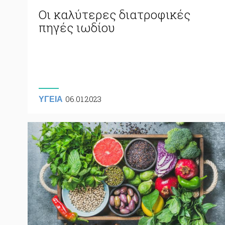
Οι καλύτερες διατροφικές
πηγές ιωδίου
06.01.2023
ΥΓΕΙΑ