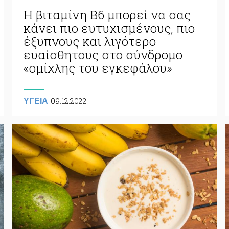
Η βιταμίνη Β6 μπορεί να σας
κάνει πιο ευτυχισμένους, πιο
έξυπνους και λιγότερο
ευαίσθητους στο σύνδρομο
«ομίχλης του εγκεφάλου»
09.12.2022
ΥΓΕΙΑ