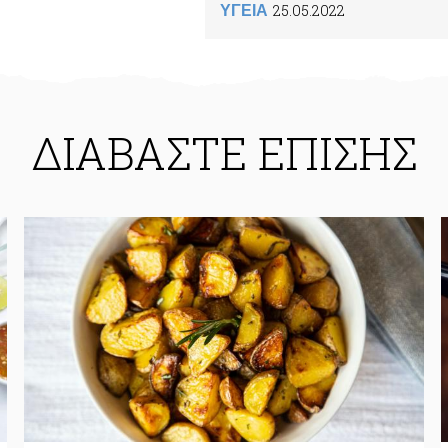
25.05.2022
ΥΓΕΙΑ
ΔΙΑΒΑΣΤΕ ΕΠΙΣΗΣ