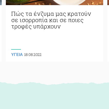
Πώς τα ένζυμα μας κρατούν
σε ισορροπία και σε ποιες
τροφές υπάρχουν
18.08.2022
ΥΓΕΙΑ