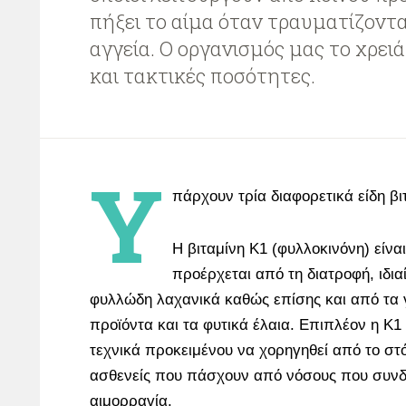
πήξει το αίμα όταν τραυματίζοντ
αγγεία. Ο οργανισμός μας το χρειά
και τακτικές ποσότητες.
Υ
πάρχουν τρία διαφορετικά είδη βι
Η βιταμίνη Κ1 (φυλλοκινόνη) είνα
προέρχεται από τη διατροφή, ιδι
φυλλώδη λαχανικά καθώς επίσης και από τα
προϊόντα και τα φυτικά έλαια. Επιπλέον η Κ
τεχνικά προκειμένου να χορηγηθεί από το στ
ασθενείς που πάσχουν από νόσους που συνδ
αιμορραγία.