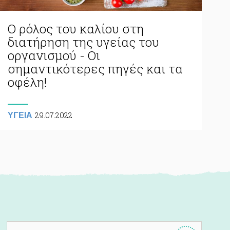
Ο ρόλος του καλίου στη
διατήρηση της υγείας του
οργανισμού - Οι
σημαντικότερες πηγές και τα
οφέλη!
29.07.2022
ΥΓΕΙΑ