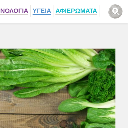
ΧΝΟΛΟΓΙΑ
ΥΓΕΙΑ
ΑΦΙΕΡΩΜΑΤΑ