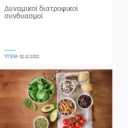
Δυναμικοί διατροφικοί
συνδυασμοί
02.12.2022
ΥΓΕΙΑ