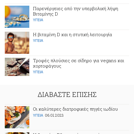
Παρενέργειες από την υπερβολική λήψη
Βιταμίνης D
ΥΓΕΙΑ
Η βιταμίνη D και η στυτική λειτουργία
ΥΓΕΙΑ
Τροφές πλούσιες σε σίδηρο για vegans και
χορτοφάγους
ΥΓΕΙΑ
ΔΙΑΒΑΣΤΕ ΕΠΙΣΗΣ
Οι καλύτερες διατροφικές πηγές ιωδίου
06.01.2023
ΥΓΕΙΑ