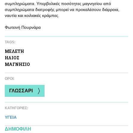
συμπληρώματα. Υπερβολικές ποσότητες μαγνησίου από
συμπληρώματα διατροφής μπορεί να προκαλέσουν διάρροια,
ναυτία και κοιλιακές κράμπες.
Φωτεινή Πουρνάρα
TAGS:
ΜΕΛΕΤΗ
ΗΛΙΟΣ
ΜΑΓΝΗΣΙΟ
ΌΡΟΙ:
ΓΛΩΣΣΑΡΙ
ΚΑΤΗΓΟΡΙΕΣ:
ΥΓΕΙΑ
ΔΗΜΟΦΙΛΗ