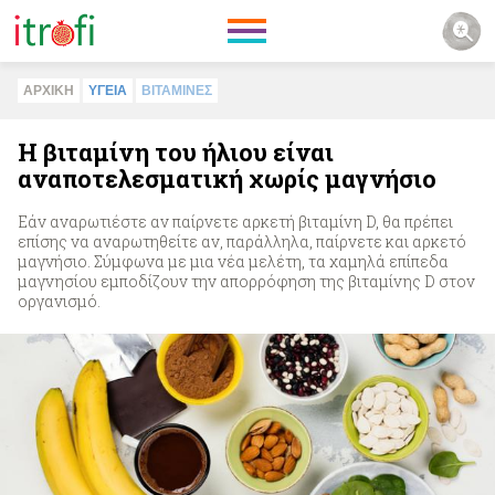
ΑΡΧΙΚΗ
ΥΓΕΙΑ
ΒΙΤΑΜΙΝΕΣ
Η βιταμίνη του ήλιου είναι
αναποτελεσματική χωρίς μαγνήσιο
Εάν αναρωτιέστε αν παίρνετε αρκετή βιταμίνη D, θα πρέπει
επίσης να αναρωτηθείτε αν, παράλληλα, παίρνετε και αρκετό
μαγνήσιο. Σύμφωνα με μια νέα μελέτη, τα χαμηλά επίπεδα
μαγνησίου εμποδίζουν την απορρόφηση της βιταμίνης D στον
οργανισμό.