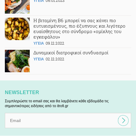
06.01.2023
ΥΓΕΙΑ
Η βιταμίνη Β6 μπορεί να σας κάνει πιο
ευτυχισμένους, πιο έξυπνους και λιγότερο
ευαίσθητους στο σύνδρομο «ομίχλης του
εγκεφάλου»
09.12.2022
ΥΓΕΙΑ
Δυναμικοί διατροφικοί συνδυασμοί
02.12.2022
ΥΓΕΙΑ
NEWSLETTER
Συμπληρώστε το email σας και θα λαμβάνετε κάθε εβδομάδα τις
σημαντικότερες ειδήσεις από το itrofi.gr