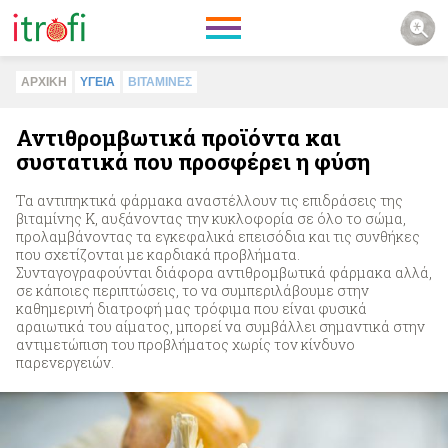
ΑΡΧΙΚΗ
ΥΓΕΙΑ
ΒΙΤΑΜΙΝΕΣ
Αντιθρομβωτικά προϊόντα και
συστατικά που προσφέρει η φύση
Τα αντιπηκτικά φάρμακα αναστέλλουν τις επιδράσεις της
βιταμίνης Κ, αυξάνοντας την κυκλοφορία σε όλο το σώμα,
προλαμβάνοντας τα εγκεφαλικά επεισόδια και τις συνθήκες
που σχετίζονται με καρδιακά προβλήματα.
Συνταγογραφούνται διάφορα αντιθρομβωτικά φάρμακα αλλά,
σε κάποιες περιπτώσεις, το να συμπεριλάβουμε στην
καθημερινή διατροφή μας τρόφιμα που είναι φυσικά
αραιωτικά του αίματος, μπορεί να συμβάλλει σημαντικά στην
αντιμετώπιση του προβλήματος χωρίς τον κίνδυνο
παρενεργειών.