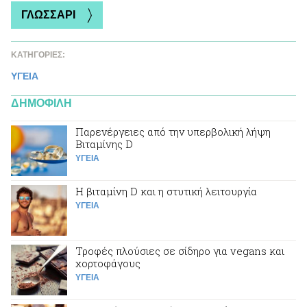
ΓΛΩΣΣΑΡΙ
ΚΑΤΗΓΟΡΙΕΣ:
ΥΓΕΙΑ
ΔΗΜΟΦΙΛΗ
Παρενέργειες από την υπερβολική λήψη
Βιταμίνης D
ΥΓΕΙΑ
Η βιταμίνη D και η στυτική λειτουργία
ΥΓΕΙΑ
Τροφές πλούσιες σε σίδηρο για vegans και
χορτοφάγους
ΥΓΕΙΑ