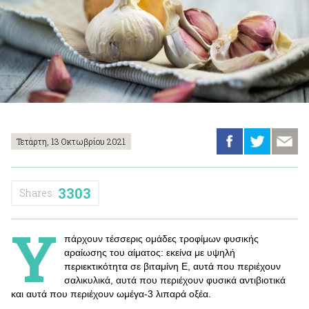
Τετάρτη, 13 Οκτωβρίου 2021
3303
Shares:
Υ
πάρχουν τέσσερις ομάδες τροφίμων φυσικής
αραίωσης του αίματος: εκείνα με υψηλή
περιεκτικότητα σε βιταμίνη Ε, αυτά που περιέχουν
σαλικυλικά, αυτά που περιέχουν φυσικά αντιβιοτικά
και αυτά που περιέχουν ωμέγα-3 λιπαρά οξέα.