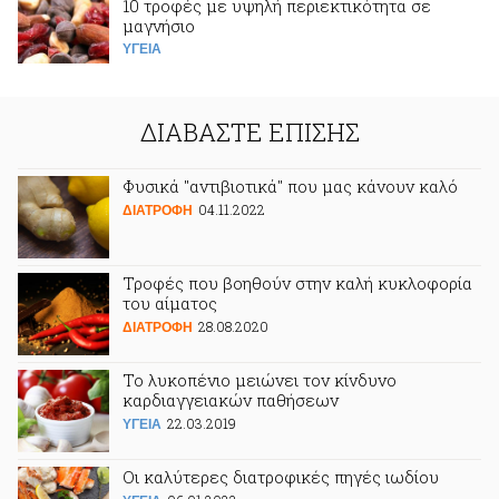
10 τροφές με υψηλή περιεκτικότητα σε
μαγνήσιο
ΥΓΕΙΑ
ΔΙΑΒΑΣΤΕ ΕΠΙΣΗΣ
Φυσικά "αντιβιοτικά" που μας κάνουν καλό
04.11.2022
ΔΙΑΤΡΟΦΗ
Τροφές που βοηθούν στην καλή κυκλοφορία
του αίματος
28.08.2020
ΔΙΑΤΡΟΦΗ
Το λυκοπένιο μειώνει τον κίνδυνο
καρδιαγγειακών παθήσεων
22.03.2019
ΥΓΕΙΑ
Οι καλύτερες διατροφικές πηγές ιωδίου