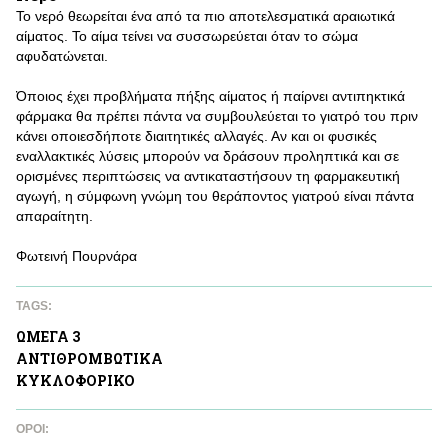
Το νερό θεωρείται ένα από τα πιο αποτελεσματικά αραιωτικά
αίματος. Το αίμα τείνει να συσσωρεύεται όταν το σώμα
αφυδατώνεται.
Όποιος έχει προβλήματα πήξης αίματος ή παίρνει αντιπηκτικά
φάρμακα θα πρέπει πάντα να συμβουλεύεται το γιατρό του πριν
κάνει οποιεσδήποτε διαιτητικές αλλαγές. Αν και οι φυσικές
εναλλακτικές λύσεις μπορούν να δράσουν προληπτικά και σε
ορισμένες περιπτώσεις να αντικαταστήσουν τη φαρμακευτική
αγωγή, η σύμφωνη γνώμη του θεράποντος γιατρού είναι πάντα
απαραίτητη.
Φωτεινή Πουρνάρα
TAGS:
ΩΜΕΓΑ 3
ΑΝΤΙΘΡΟΜΒΩΤΙΚA
ΚΥΚΛΟΦΟΡΙΚΟ
ΌΡΟΙ: