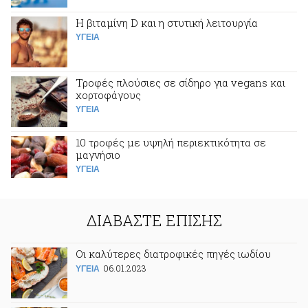
Η βιταμίνη D και η στυτική λειτουργία
ΥΓΕΙΑ
Τροφές πλούσιες σε σίδηρο για vegans και
χορτοφάγους
ΥΓΕΙΑ
10 τροφές με υψηλή περιεκτικότητα σε
μαγνήσιο
ΥΓΕΙΑ
ΔΙΑΒΑΣΤΕ ΕΠΙΣΗΣ
Οι καλύτερες διατροφικές πηγές ιωδίου
06.01.2023
ΥΓΕΙΑ