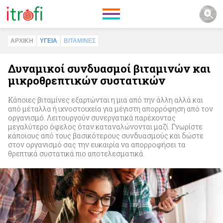
ΑΡΧΙΚΗ
ΥΓΕΙΑ
ΒΙΤΑΜΙΝΕΣ
Δυναμικοί συνδυασμοί βιταμινών και
μικροθρεπτικών συστατικών
Κάποιες βιταμίνες εξαρτώνται η μια από την άλλη αλλά και
από μέταλλα ή ιχνοστοιχεία για μέγιστη απορρόφηση από τον
οργανισμό. Λειτουργούν συνεργατικά παρέχοντας
μεγαλύτερο όφελος όταν καταναλώνονται μαζί. Γνωρίστε
κάποιους από τους βασικότερους συνδυασμούς και δώστε
στον οργανισμό σας την ευκαιρία να απορροφήσει τα
θρεπτικά συστατικά πιο αποτελεσματικά.