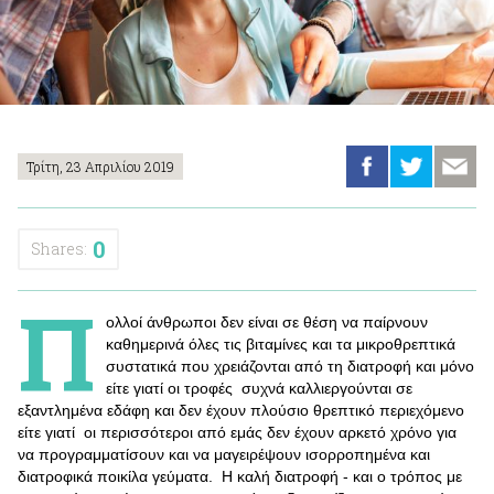
Τρίτη, 23 Απριλίου 2019
0
Shares:
Π
ολλοί άνθρωποι δεν είναι σε θέση να παίρνουν
καθημερινά όλες τις βιταμίνες και τα μικροθρεπτικά
συστατικά που χρειάζονται από τη διατροφή και μόνο
είτε γιατί οι τροφές συχνά καλλιεργούνται σε
εξαντλημένα εδάφη και δεν έχουν πλούσιο θρεπτικό περιεχόμενο
είτε γιατί οι περισσότεροι από εμάς δεν έχουν αρκετό χρόνο για
να προγραμματίσουν και να μαγειρέψουν ισορροπημένα και
διατροφικά ποικίλα γεύματα. Η καλή διατροφή - και ο τρόπος με