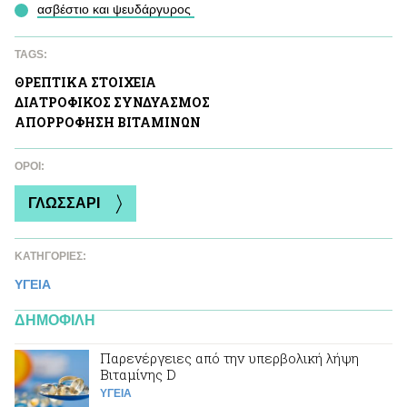
ασβέστιο και ψευδάργυρος
TAGS:
ΘΡΕΠΤΙΚA ΣΤΟΙΧΕΙΑ
ΔΙΑΤΡΟΦΙΚΟΣ ΣΥΝΔΥΑΣΜΟΣ
ΑΠΟΡΡΟΦΗΣΗ ΒΙΤΑΜΙΝΩΝ
ΌΡΟΙ:
ΓΛΩΣΣΑΡΙ
ΚΑΤΗΓΟΡΙΕΣ:
ΥΓΕΙΑ
ΔΗΜΟΦΙΛΗ
Παρενέργειες από την υπερβολική λήψη
Βιταμίνης D
ΥΓΕΙΑ