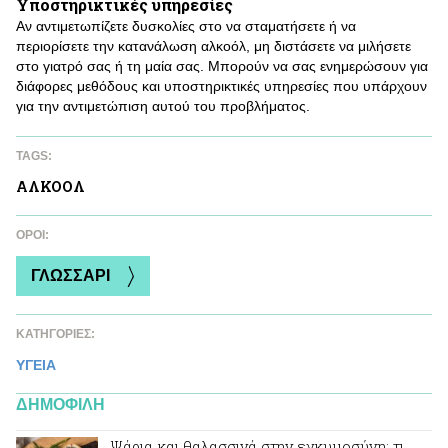
Υποστηρικτικές υπηρεσίες
Αν αντιμετωπίζετε δυσκολίες στο να σταματήσετε ή να
περιορίσετε την κατανάλωση αλκοόλ, μη διστάσετε να μιλήσετε
στο γιατρό σας ή τη μαία σας. Μπορούν να σας ενημερώσουν για
διάφορες μεθόδους και υποστηρικτικές υπηρεσίες που υπάρχουν
για την αντιμετώπιση αυτού του προβλήματος.
TAGS:
ΑΛΚΟΟΛ
ΌΡΟΙ:
ΓΛΩΣΣΑΡΙ
ΚΑΤΗΓΟΡΙΕΣ:
ΥΓΕΙΑ
ΔΗΜΟΦΙΛΗ
Ψάρια και θαλασσινά στην εγκυμοσύνη: τι