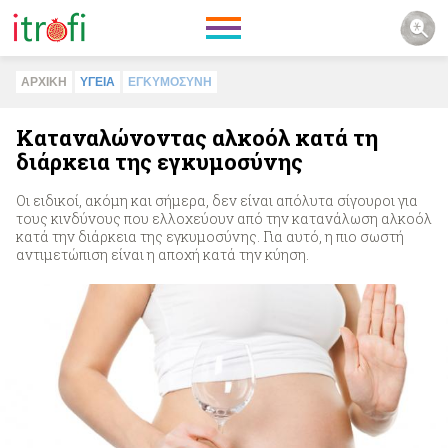
ΑΡΧΙΚΗ
ΥΓΕΙΑ
ΕΓΚΥΜΟΣΥΝΗ
Καταναλώνοντας αλκοόλ κατά τη
διάρκεια της εγκυμοσύνης
Οι ειδικοί, ακόμη και σήμερα, δεν είναι απόλυτα σίγουροι για
τους κινδύνους που ελλοχεύουν από την κατανάλωση αλκοόλ
κατά την διάρκεια της εγκυμοσύνης. Για αυτό, η πιο σωστή
αντιμετώπιση είναι η αποχή κατά την κύηση.