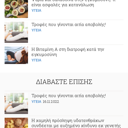
είναι ασφαλές για κατανάλωση
ΥΓΕΙΑ
Τροφές που γίνονται αιτία αποβολής!
ΥΓΕΙΑ
H Βιταμίνη Α στη διατροφή κατά την
εγκυμοσύνη
ΥΓΕΙΑ
ΔΙΑΒΑΣΤΕ ΕΠΙΣΗΣ
Τροφές που γίνονται αιτία αποβολής!
16.11.2022
ΥΓΕΙΑ
Η χαμηλή πρόσληψη υδατανθράκων
συνδέεται με αυξημένο κίνδυνο εκ γενετής