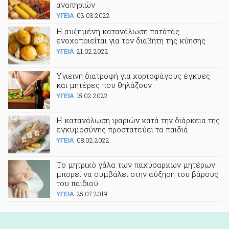
αναπηριών
03.03.2022
ΥΓΕΙΑ
H αυξημένη κατανάλωση πατάτας
ενοχοποιείται για τον διαβήτη της κύησης
21.02.2022
ΥΓΕΙΑ
Υγιεινή διατροφή για χορτοφάγους έγκυες
και μητέρες που θηλάζουν
15.02.2022
ΥΓΕΙΑ
Η κατανάλωση ψαριών κατά την διάρκεια της
εγκυμοσύνης προστατεύει τα παιδιά
08.02.2022
ΥΓΕΙΑ
Το μητρικό γάλα των παχύσαρκων μητέρων
μπορεί να συμβάλει στην αύξηση του βάρους
του παιδιού
25.07.2019
ΥΓΕΙΑ