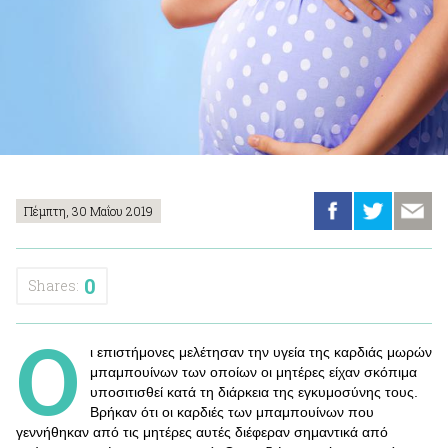
Πέμπτη, 30 Μαΐου 2019
0
Shares:
Ο
ι επιστήμονες μελέτησαν την υγεία της καρδιάς μωρών
μπαμπουίνων των οποίων οι μητέρες είχαν σκόπιμα
υποσιτισθεί κατά τη διάρκεια της εγκυμοσύνης τους.
Βρήκαν ότι οι καρδιές των μπαμπουίνων που
γεννήθηκαν από τις μητέρες αυτές διέφεραν σημαντικά από