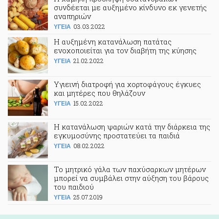
συνδέεται με αυξημένο κίνδυνο εκ γενετής
αναπηριών
03.03.2022
ΥΓΕΙΑ
H αυξημένη κατανάλωση πατάτας
ενοχοποιείται για τον διαβήτη της κύησης
21.02.2022
ΥΓΕΙΑ
Υγιεινή διατροφή για χορτοφάγους έγκυες
και μητέρες που θηλάζουν
15.02.2022
ΥΓΕΙΑ
Η κατανάλωση ψαριών κατά την διάρκεια της
εγκυμοσύνης προστατεύει τα παιδιά
08.02.2022
ΥΓΕΙΑ
Το μητρικό γάλα των παχύσαρκων μητέρων
μπορεί να συμβάλει στην αύξηση του βάρους
του παιδιού
25.07.2019
ΥΓΕΙΑ