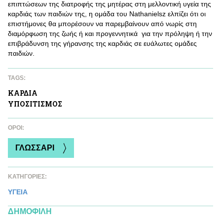
επιπτώσεων της διατροφής της μητέρας στη μελλοντική υγεία της
καρδιάς των παιδιών της, η ομάδα του Nathanielsz ελπίζει ότι οι
επιστήμονες θα μπορέσουν να παρεμβαίνουν από νωρίς στη
διαμόρφωση της ζωής ή και προγεννητικά για την πρόληψη ή την
επιβράδυνση της γήρανσης της καρδιάς σε ευάλωτες ομάδες
παιδιών.
TAGS:
ΚΑΡΔΙA
ΥΠΟΣΙΤΙΣΜΟΣ
ΌΡΟΙ:
ΓΛΩΣΣΑΡΙ
ΚΑΤΗΓΟΡΙΕΣ:
ΥΓΕΙΑ
ΔΗΜΟΦΙΛΗ