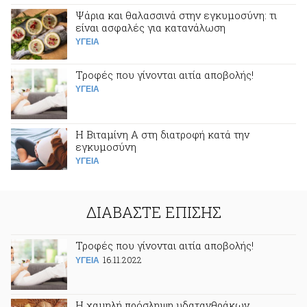
Ψάρια και θαλασσινά στην εγκυμοσύνη: τι
είναι ασφαλές για κατανάλωση
ΥΓΕΙΑ
Τροφές που γίνονται αιτία αποβολής!
ΥΓΕΙΑ
H Βιταμίνη Α στη διατροφή κατά την
εγκυμοσύνη
ΥΓΕΙΑ
ΔΙΑΒΑΣΤΕ ΕΠΙΣΗΣ
Τροφές που γίνονται αιτία αποβολής!
16.11.2022
ΥΓΕΙΑ
Η χαμηλή πρόσληψη υδατανθράκων