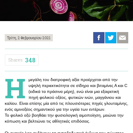
Τρίτη, 2 Φεβρουαρίου 2021
348
Shares:
Η
μεγάλη του διατροφική αξία προέρχεται από την
υψηλή περιεκτικότητα σε σίδηρο και βιταμίνες Α και C
(ειδικά τα πράσινα μέρη), ενώ είναι μια εξαιρετική
πηγή φολικού οξέος, φυτικών ινών, μαγγάνιου και
καλίου. Είναι επίσης μία από τις πλουσιότερες πηγές γλουταμίνης,
ενός αμινοξέος σημαντικού για την υγεία των εντέρων.
Το φολικό οξύ βοηθάει την φυσιολογική αιμοποίηση, μειώνει την
κόπωση και βελτιώνει τις αθλητικές επιδόσεις.