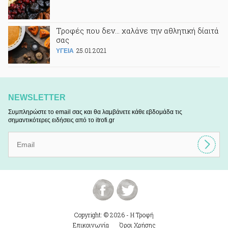
Τροφές που δεν… χαλάνε την αθλητική δίαιτά
σας
25.01.2021
ΥΓΕΙΑ
NEWSLETTER
Συμπληρώστε το email σας και θα λαμβάνετε κάθε εβδομάδα τις
σημαντικότερες ειδήσεις από το itrofi.gr
Copyright: © 2026 - Η Τροφή
Επικοινωνία
Όροι Χρήσης