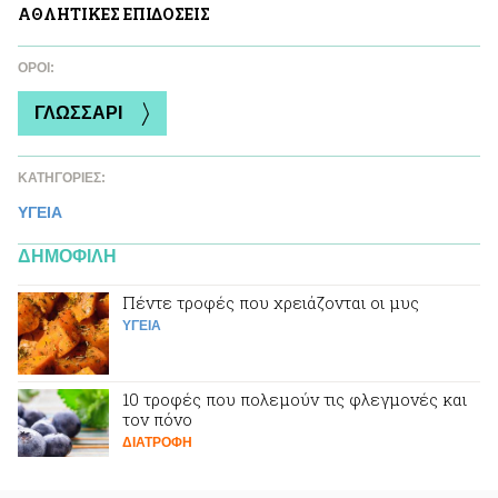
ΑΘΛΗΤΙΚΕΣ ΕΠΙΔΟΣΕΙΣ
ΌΡΟΙ:
ΓΛΩΣΣΑΡΙ
ΚΑΤΗΓΟΡΙΕΣ:
ΥΓΕΙΑ
ΔΗΜΟΦΙΛΗ
Πέντε τροφές που χρειάζονται οι μυς
ΥΓΕΙΑ
10 τροφές που πολεμούν τις φλεγμονές και
τον πόνο
ΔΙΑΤΡΟΦΗ