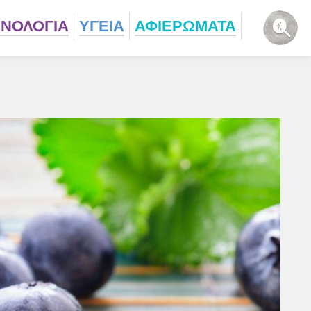
ΧΝΟΛΟΓΙΑ
ΥΓΕΙΑ
ΑΦΙΕΡΩΜΑΤΑ