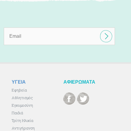
ΥΓΕΙΑ
ΑΦΙΕΡΩΜΑΤΑ
Εφηβεία
Αθλητισμός
Εγκυμοσύνη
Παιδιά
Τρίτη Ηλικία
Αντιγήρανση