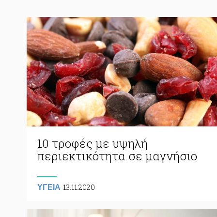
10 τροφές με υψηλή
περιεκτικότητα σε μαγνήσιο
13.11.2020
ΥΓΕΙΑ