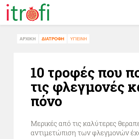
ΑΡΧΙΚΗ
ΔΙΑΤΡΟΦΗ
ΥΓΙΕΙΝΗ
10 τροφές που 
τις φλεγμονές κ
πόνο
Μερικές από τις καλύτερες θεραπε
αντιμετώπιση των φλεγμονών έχ