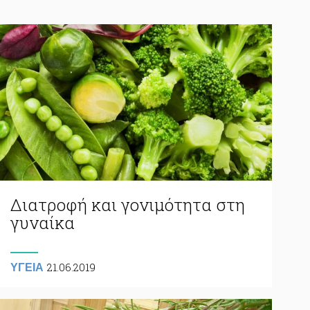
Διατροφή και γονιμότητα στη
γυναίκα
21.06.2019
ΥΓΕΙΑ