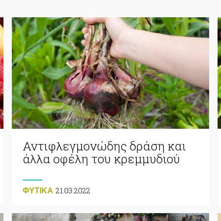
Αντιφλεγμονώδης δράση και
άλλα οφέλη του κρεμμυδιού
21.03.2022
ΦΥΤΙΚA