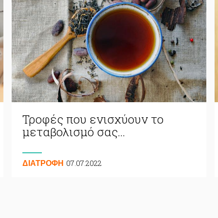
Τροφές που ενισχύουν το
μεταβολισμό σας…
07.07.2022
ΔΙΑΤΡΟΦΗ