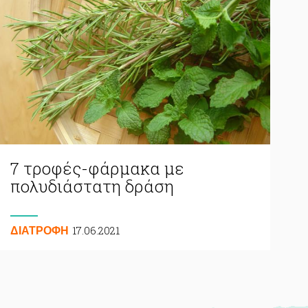
7 τροφές-φάρμακα με
πολυδιάστατη δράση
17.06.2021
ΔΙΑΤΡΟΦΗ