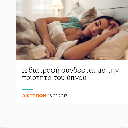
Η διατροφή συνδέεται με την
ποιότητα του ύπνου
16.03.2017
ΔΙΑΤΡΟΦΗ