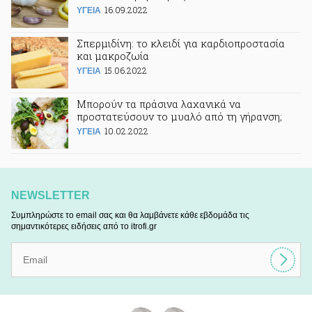
16.09.2022
ΥΓΕΙΑ
Σπερμιδίνη: το κλειδί για καρδιοπροστασία
και μακροζωία
15.06.2022
ΥΓΕΙΑ
Μπορούν τα πράσινα λαχανικά να
προστατεύσουν το μυαλό από τη γήρανση;
10.02.2022
ΥΓΕΙΑ
NEWSLETTER
Συμπληρώστε το email σας και θα λαμβάνετε κάθε εβδομάδα τις
σημαντικότερες ειδήσεις από το itrofi.gr