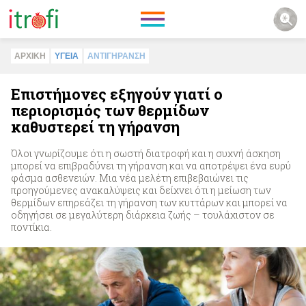
ΑΡΧΙΚΗ
ΥΓΕΙΑ
ΑΝΤΙΓΗΡΑΝΣΗ
Επιστήμονες εξηγούν γιατί ο
περιορισμός των θερμίδων
καθυστερεί τη γήρανση
Όλοι γνωρίζουμε ότι η σωστή διατροφή και η συχνή άσκηση
μπορεί να επιβραδύνει τη γήρανση και να αποτρέψει ένα ευρύ
φάσμα ασθενειών. Μια νέα μελέτη επιβεβαιώνει τις
προηγούμενες ανακαλύψεις και δείχνει ότι η μείωση των
θερμίδων επηρεάζει τη γήρανση των κυττάρων και μπορεί να
οδηγήσει σε μεγαλύτερη διάρκεια ζωής – τουλάχιστον σε
ποντίκια.