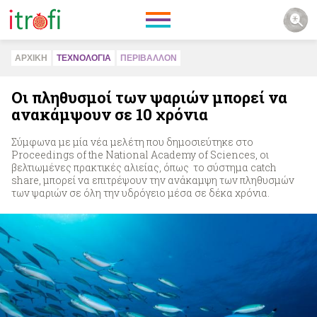
ΑΡΧΙΚΗ
ΤΕΧΝΟΛΟΓΙΑ
ΠΕΡΙΒAΛΛΟΝ
Οι πληθυσμοί των ψαριών μπορεί να
ανακάμψουν σε 10 χρόνια
Σύμφωνα με μία νέα μελέτη που δημοσιεύτηκε στο
Proceedings of the National Academy of Sciences, οι
βελτιωμένες πρακτικές αλιείας, όπως το σύστημα catch
share, μπορεί να επιτρέψουν την ανάκαμψη των πληθυσμών
των ψαριών σε όλη την υδρόγειο μέσα σε δέκα χρόνια.