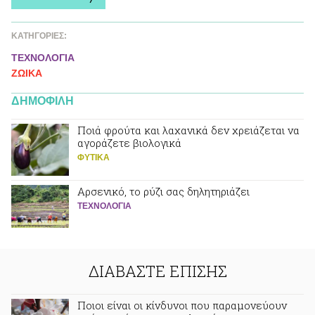
ΚΑΤΗΓΟΡΙΕΣ:
ΤΕΧΝΟΛΟΓΙΑ
ΖΩΙΚA
ΔΗΜΟΦΙΛΗ
Ποιά φρούτα και λαχανικά δεν χρειάζεται να
αγοράζετε βιολογικά
ΦΥΤΙΚA
Αρσενικό, το ρύζι σας δηλητηριάζει
ΤΕΧΝΟΛΟΓΙΑ
ΔΙΑΒΑΣΤΕ ΕΠΙΣΗΣ
Ποιοι είναι οι κίνδυνοι που παραμονεύουν