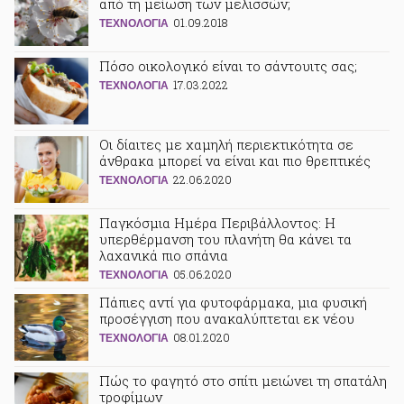
από τη μείωση των μελισσών;
01.09.2018
ΤΕΧΝΟΛΟΓΙΑ
Πόσο οικολογικό είναι το σάντουιτς σας;
17.03.2022
ΤΕΧΝΟΛΟΓΙΑ
Οι δίαιτες με χαμηλή περιεκτικότητα σε
άνθρακα μπορεί να είναι και πιο θρεπτικές
22.06.2020
ΤΕΧΝΟΛΟΓΙΑ
Παγκόσμια Ημέρα Περιβάλλοντος: Η
υπερθέρμανση του πλανήτη θα κάνει τα
λαχανικά πιο σπάνια
05.06.2020
ΤΕΧΝΟΛΟΓΙΑ
Πάπιες αντί για φυτοφάρμακα, μια φυσική
προσέγγιση που ανακαλύπτεται εκ νέου
08.01.2020
ΤΕΧΝΟΛΟΓΙΑ
Πώς το φαγητό στο σπίτι μειώνει τη σπατάλη
τροφίμων