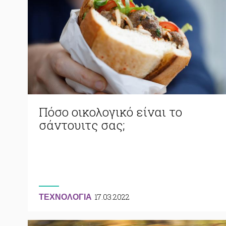
Πόσο οικολογικό είναι το
σάντουιτς σας;
17.03.2022
ΤΕΧΝΟΛΟΓΙΑ