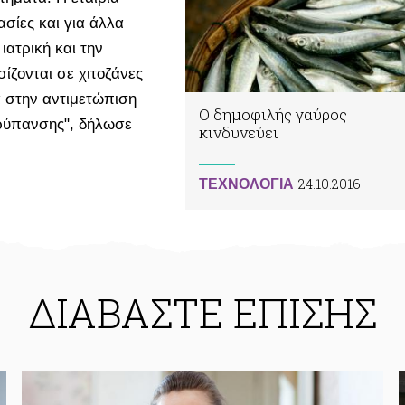
σίες και για άλλα
ιατρική και την
ίζονται σε χιτοζάνες
 στην αντιμετώπιση
Ο δημοφιλής γαύρος
ρύπανσης", δήλωσε
κινδυνεύει
24.10.2016
ΤΕΧΝΟΛΟΓΙΑ
ΔΙΑΒΑΣΤΕ ΕΠΙΣΗΣ