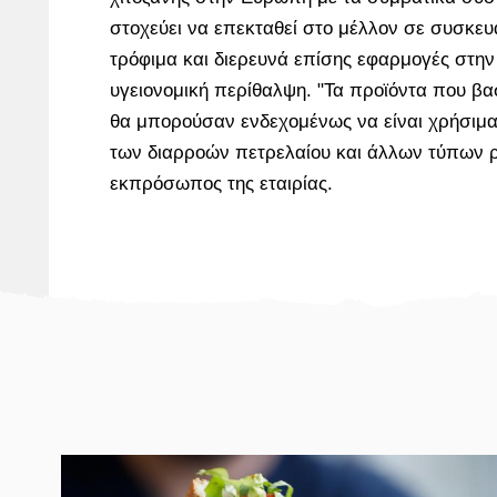
στοχεύει να επεκταθεί στο μέλλον σε συσκευα
τρόφιμα και διερευνά επίσης εφαρμογές στην 
υγειονομική περίθαλψη. "Τα προϊόντα που βασ
θα μπορούσαν ενδεχομένως να είναι χρήσιμα
των διαρροών πετρελαίου και άλλων τύπων 
εκπρόσωπος της εταιρίας.