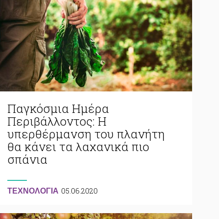
Παγκόσμια Ημέρα
Περιβάλλοντος: Η
υπερθέρμανση του πλανήτη
θα κάνει τα λαχανικά πιο
σπάνια
05.06.2020
ΤΕΧΝΟΛΟΓΙΑ