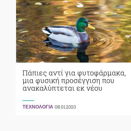
Πάπιες αντί για φυτοφάρμακα,
μια φυσική προσέγγιση που
ανακαλύπτεται εκ νέου
08.01.2020
ΤΕΧΝΟΛΟΓΙΑ