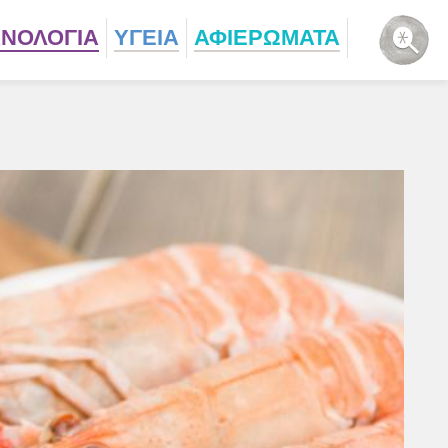
ΧΝΟΛΟΓΙΑ
ΥΓΕΙΑ
ΑΦΙΕΡΩΜΑΤΑ