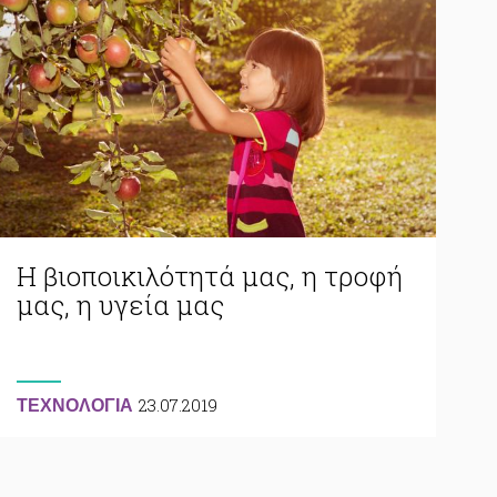
Η βιοποικιλότητά μας, η τροφή
μας, η υγεία μας
23.07.2019
ΤΕΧΝΟΛΟΓΙΑ