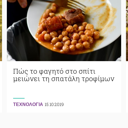
Πώς το φαγητό στο σπίτι
μειώνει τη σπατάλη τροφίμων
15.10.2019
ΤΕΧΝΟΛΟΓΙΑ