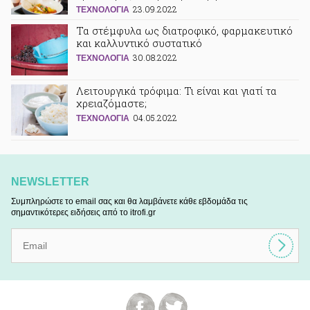
23.09.2022
ΤΕΧΝΟΛΟΓΙΑ
Τα στέμφυλα ως διατροφικό, φαρμακευτικό
και καλλυντικό συστατικό
30.08.2022
ΤΕΧΝΟΛΟΓΙΑ
Λειτουργικά τρόφιμα: Τι είναι και γιατί τα
χρειαζόμαστε;
04.05.2022
ΤΕΧΝΟΛΟΓΙΑ
NEWSLETTER
Συμπληρώστε το email σας και θα λαμβάνετε κάθε εβδομάδα τις
σημαντικότερες ειδήσεις από το itrofi.gr