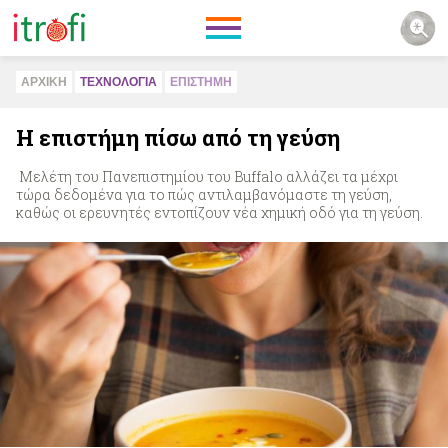
ΑΡΧΙΚΗ
ΤΕΧΝΟΛΟΓΙΑ
ΕΠΙΣΤΗΜΗ
Η επιστήμη πίσω από τη γεύση
Μελέτη του Πανεπιστημίου του Buffalo αλλάζει τα μέχρι
τώρα δεδομένα για το πώς αντιλαμβανόμαστε τη γεύση,
καθώς οι ερευνητές εντοπίζουν νέα χημική οδό για τη γεύση.