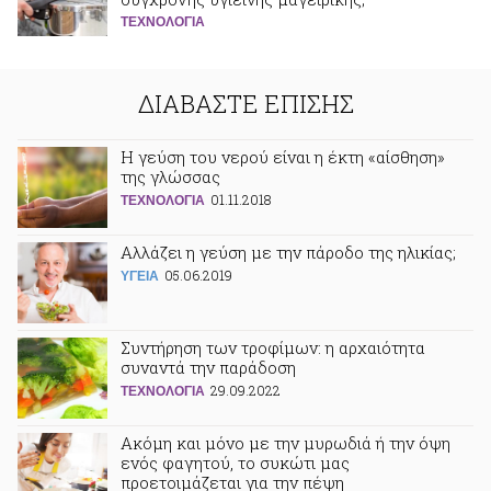
ΤΕΧΝΟΛΟΓΙΑ
ΔΙΑΒΑΣΤΕ ΕΠΙΣΗΣ
Η γεύση του νερού είναι η έκτη «αίσθηση»
της γλώσσας
01.11.2018
ΤΕΧΝΟΛΟΓΙΑ
Αλλάζει η γεύση με την πάροδο της ηλικίας;
05.06.2019
ΥΓΕΙΑ
Συντήρηση των τροφίμων: η αρχαιότητα
συναντά την παράδοση
29.09.2022
ΤΕΧΝΟΛΟΓΙΑ
Ακόμη και μόνο με την μυρωδιά ή την όψη
ενός φαγητού, το συκώτι μας
προετοιμάζεται για την πέψη