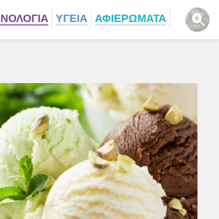
ΧΝΟΛΟΓΙΑ
ΥΓΕΙΑ
ΑΦΙΕΡΩΜΑΤΑ