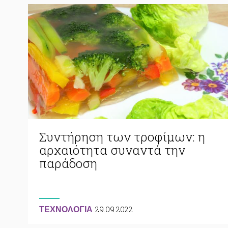
Συντήρηση των τροφίμων: η
αρχαιότητα συναντά την
παράδοση
29.09.2022
ΤΕΧΝΟΛΟΓΙΑ