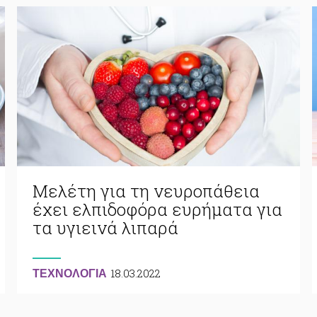
Μελέτη για τη νευροπάθεια
έχει ελπιδοφόρα ευρήματα για
τα υγιεινά λιπαρά
18.03.2022
ΤΕΧΝΟΛΟΓΙΑ