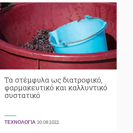
Τα στέμφυλα ως διατροφικό,
φαρμακευτικό και καλλυντικό
συστατικό
30.08.2022
ΤΕΧΝΟΛΟΓΙΑ