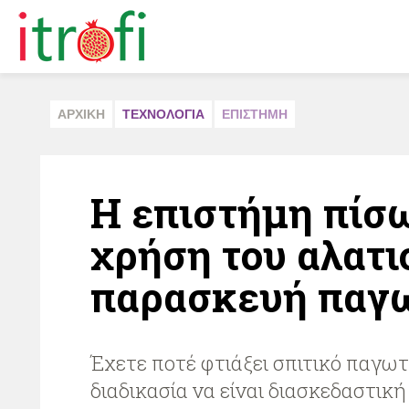
ΑΡΧΙΚΗ
ΤΕΧΝΟΛΟΓΙΑ
ΕΠΙΣΤΗΜΗ
Η επιστήμη πίσω
χρήση του αλατι
παρασκευή παγ
Έχετε ποτέ φτιάξει σπιτικό παγωτ
διαδικασία να είναι διασκεδαστική