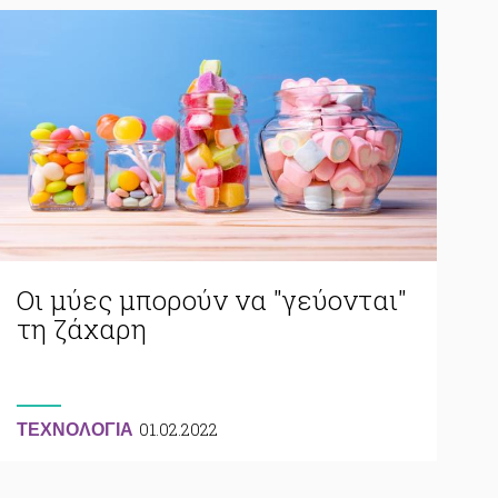
Οι μύες μπορούν να "γεύονται"
τη ζάχαρη
01.02.2022
ΤΕΧΝΟΛΟΓΙΑ