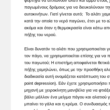
φορτηγά να απλώνουν αλάτι και άμμο στους 
παγωμένους δρόμους για να διευκολύνουν τη
αυτοκινήτων. Γιατί γίνεται αυτό; Το αλάτι χα
κατά την οποία το νερό παγώνει, έτσι με το 
ακόμα και όταν η θερμοκρασία είναι κάτω απ
πήξης του νερού.
Είναι δυνατόν το αλάτι που χρησιμοποιείται γι
τον πάγο, να χρησιμοποιείται επίσης για να 
του παγωτού; Η επιστήμη αποφαίνεται θετικά
πήξης χαμηλώνει, όπως με την προσθήκη αλα
διαδικασία αυτή ονομάζεται κατάπτωση του ση
point depression). Εάν έχετε χρησιμοποιήσει 
μηχανή με χειροκίνητη μανιβέλα για να φτιάξ
βάλει μάλλον ένα μείγμα πάγου και αλατιού 
μπαίνει το γάλα και η κρέμα. Ο συνδυασμός 