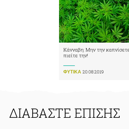
Κάνναβη: Μην την καπνίσετε
πιείτε την!
20.08.2019
ΦΥΤΙΚA
ΔΙΑΒΑΣΤΕ ΕΠΙΣΗΣ