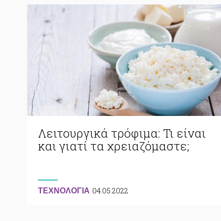
Λειτουργικά τρόφιμα: Τι είναι
και γιατί τα χρειαζόμαστε;
04.05.2022
ΤΕΧΝΟΛΟΓΙΑ