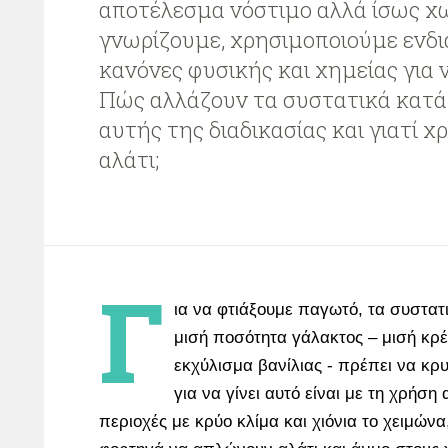
αποτέλεσμα νόστιμο αλλά ίσως χω
γνωρίζουμε, χρησιμοποιούμε ενδ
κανόνες φυσικής και χημείας για 
Πώς αλλάζουν τα συστατικά κατά 
αυτής της διαδικασίας και γιατί 
αλάτι;
Γ
ια να φτιάξουμε παγωτό, τα συστατ
μισή ποσότητα γάλακτος – μισή κρέ
εκχύλισμα βανίλιας - πρέπει να κ
για να γίνει αυτό είναι με τη χρήση
περιοχές με κρύο κλίμα και χιόνια το χειμώνα,