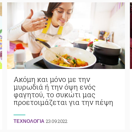
Ακόμη και μόνο με την
μυρωδιά ή την όψη ενός
φαγητού, το συκώτι μας
προετοιμάζεται για την πέψη
23.09.2022
ΤΕΧΝΟΛΟΓΙΑ