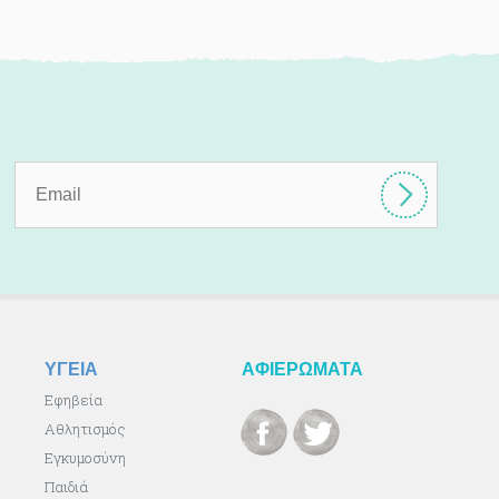
ΥΓΕΙΑ
ΑΦΙΕΡΩΜΑΤΑ
Εφηβεία
Αθλητισμός
Εγκυμοσύνη
Παιδιά