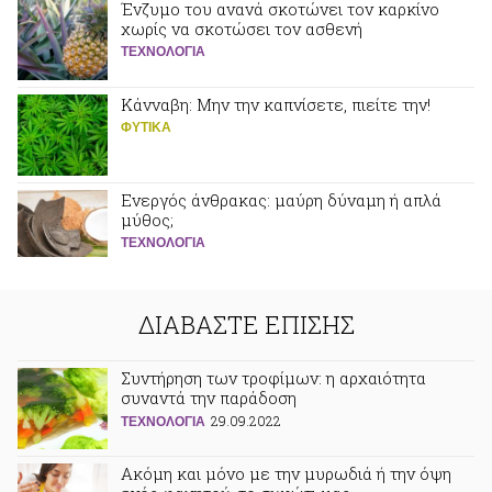
Ένζυμο του ανανά σκοτώνει τον καρκίνο
χωρίς να σκοτώσει τον ασθενή
ΤΕΧΝΟΛΟΓΙΑ
Κάνναβη: Μην την καπνίσετε, πιείτε την!
ΦΥΤΙΚA
Ενεργός άνθρακας: μαύρη δύναμη ή απλά
μύθος;
ΤΕΧΝΟΛΟΓΙΑ
ΔΙΑΒΑΣΤΕ ΕΠΙΣΗΣ
Συντήρηση των τροφίμων: η αρχαιότητα
συναντά την παράδοση
29.09.2022
ΤΕΧΝΟΛΟΓΙΑ
Ακόμη και μόνο με την μυρωδιά ή την όψη