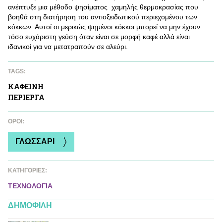
ανέπτυξε μια μέθοδο ψησίματος χαμηλής θερμοκρασίας που
βοηθά στη διατήρηση του αντιοξειδωτικού περιεχομένου των
κόκκων. Αυτοί οι μερικώς ψημένοι κόκκοι μπορεί να μην έχουν
τόσο ευχάριστη γεύση όταν είναι σε μορφή καφέ αλλά είναι
ιδανικοί για να μετατραπούν σε αλεύρι.
TAGS:
ΚΑΦΕΙΝΗ
ΠΕΡΙΕΡΓΑ
ΌΡΟΙ:
ΓΛΩΣΣΑΡΙ
ΚΑΤΗΓΟΡΙΕΣ:
ΤΕΧΝΟΛΟΓΙΑ
ΔΗΜΟΦΙΛΗ