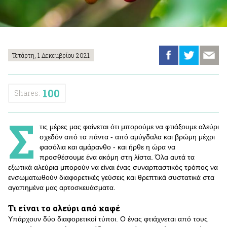
Τετάρτη, 1 Δεκεμβρίου 2021
100
Shares:
Σ
τις μέρες μας φαίνεται ότι μπορούμε να φτιάξουμε αλεύρι
σχεδόν από τα πάντα - από αμύγδαλα και βρώμη μέχρι
φασόλια και αμάρανθο - και ήρθε η ώρα να
προσθέσουμε ένα ακόμη στη λίστα. Όλα αυτά τα
εξωτικά αλεύρια μπορούν να είναι ένας συναρπαστικός τρόπος να
ενσωματωθούν διαφορετικές γεύσεις και θρεπτικά συστατικά στα
αγαπημένα μας αρτοσκευάσματα.
Τι είναι το αλεύρι από καφέ
Υπάρχουν δύο διαφορετικοί τύποι. Ο ένας φτιάχνεται από τους