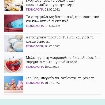
ενός φαγητού, το συκώτι μας
προετοιμάζεται για την πέψη
23.09.2022
ΤΕΧΝΟΛΟΓΙΑ
Τα στέμφυλα ως διατροφικό, φαρμακευτικό
και καλλυντικό συστατικό
30.08.2022
ΤΕΧΝΟΛΟΓΙΑ
Λειτουργικά τρόφιμα: Τι είναι και γιατί τα
χρειαζόμαστε;
04.05.2022
ΤΕΧΝΟΛΟΓΙΑ
Μελέτη για τη νευροπάθεια έχει ελπιδοφόρα
ευρήματα για τα υγιεινά λιπαρά
18.03.2022
ΤΕΧΝΟΛΟΓΙΑ
Οι μύες μπορούν να "γεύονται" τη ζάχαρη
01.02.2022
ΤΕΧΝΟΛΟΓΙΑ