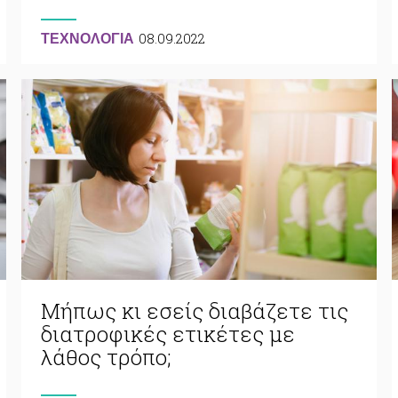
08.09.2022
ΤΕΧΝΟΛΟΓΙΑ
Μήπως κι εσείς διαβάζετε τις
διατροφικές ετικέτες με
λάθος τρόπο;