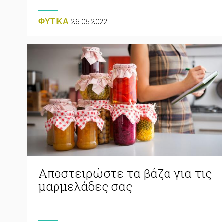
26.05.2022
ΦΥΤΙΚA
Αποστειρώστε τα βάζα για τις
μαρμελάδες σας