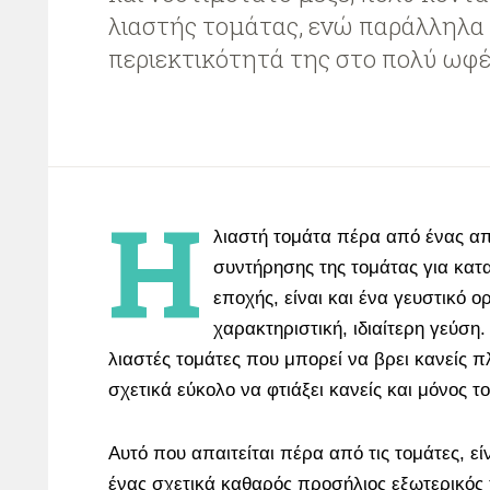
λιαστής τομάτας, ενώ παράλληλα 
περιεκτικότητά της στο πολύ ωφέ
Η
λιαστή τομάτα πέρα από ένας α
συντήρησης της τομάτας για κατ
εποχής, είναι και ένα γευστικό ο
χαρακτηριστική, ιδιαίτερη γεύση.
λιαστές τομάτες που μπορεί να βρει κανείς π
σχετικά εύκολο να φτιάξει κανείς και μόνος τ
Αυτό που απαιτείται πέρα από τις τομάτες, εί
ένας σχετικά καθαρός προσήλιος εξωτερικός 