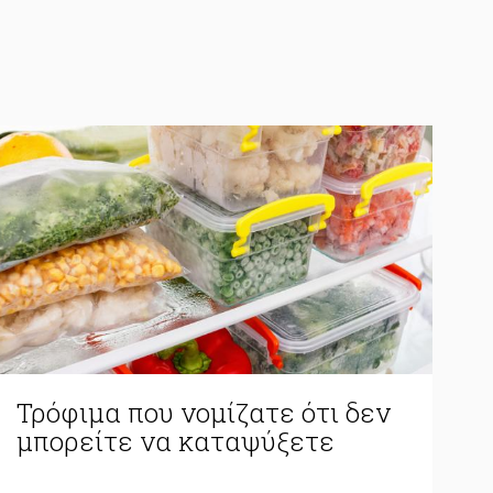
Τρόφιμα που νομίζατε ότι δεν
μπορείτε να καταψύξετε