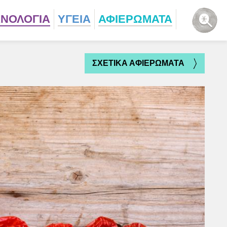
ΧΝΟΛΟΓΙΑ
ΥΓΕΙΑ
ΑΦΙΕΡΩΜΑΤΑ
ΣΧΕΤΙΚΑ ΑΦΙΕΡΩΜΑΤΑ