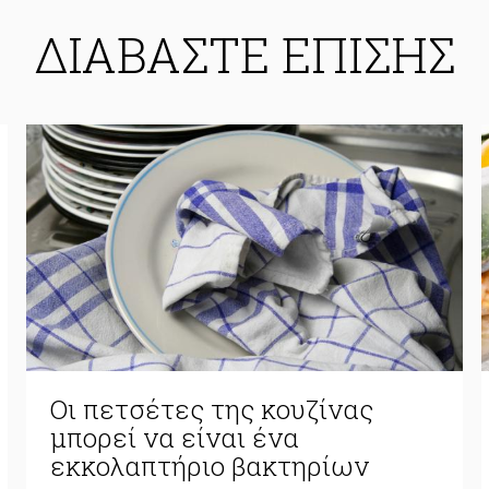
ΔΙΑΒΑΣΤΕ ΕΠΙΣΗΣ
Οι πετσέτες της κουζίνας
μπορεί να είναι ένα
εκκολαπτήριο βακτηρίων