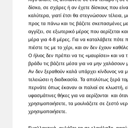
δίσκο, σε σχάρες ή αν έχετε δίσκους που είν
καλύτερα, γιατί έτσι θα στεγνώσουν τέλεια, 
προς τα πάνω και τις βάζετε σκεπασμένες με 
αγγίζει, σε εξωτερικό μέρος που αερίζεται και
μέρα για 4-8 μέρες. Για να καταλάβετε πότε π
πιέστε τις με το χέρι, και αν δεν έχουν καθόλο
Ο ήλιος δεν πρέπει να τις «μαυρίσει» και να 
βράδυ τις βάζετε μέσα για να μην χαλάσουν 
Αν δεν ξεραθούν καλά υπάρχει κίνδυνος να μ
τελειώσει η διαδικασία. Τα απολύτως ξερά τομ
περνάτε όπως έκαναν οι παλιοί σε κλωστή, ε
υφασμάτινες θήκες για να αερίζονται και ότα
χρησιμοποιήσετε, τα μουλιάζετε σε ζεστό νερ
χρησιμοποιήσετε.