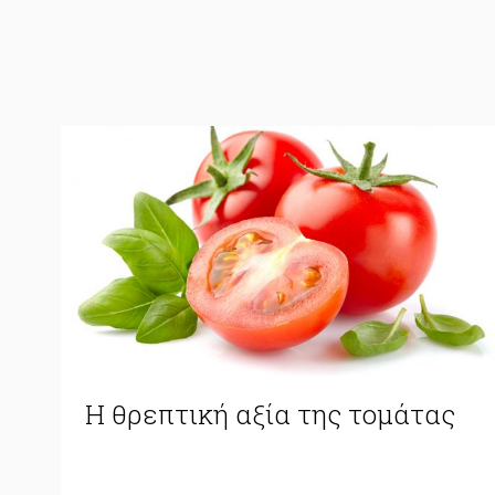
Η θρεπτική αξία της τομάτας