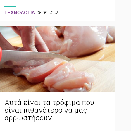
05.09.2022
ΤΕΧΝΟΛΟΓΙΑ
Αυτά είναι τα τρόφιμα που
είναι πιθανότερο να μας
αρρωστήσουν