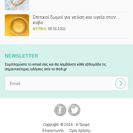
Σπιτικοί ζωμοί για γεύση και υγεία στον …
κύβο
05.01.2021
ΦΥΤΙΚA
NEWSLETTER
Συμπληρώστε το email σας και θα λαμβάνετε κάθε εβδομάδα τις
σημαντικότερες ειδήσεις από το itrofi.gr
Copyright: © 2026 - Η Τροφή
Επικοινωνία
Όροι Χρήσης