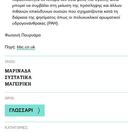
μπορεί να συμβάλει στη μείωση της πρόσληψης και άλλων
πιθανών επικίνδυνων ουσιών που σχηματίζονται κατά τη
διάρκεια της ψησίματος όπως οι πολυκυκλικοί αρωματικοί
υδρογονάνθρακες (PAH).
Φωτεινή Πουρνάρα
Πηγή:
bbc.co.uk
TAGS:
ΜΑΡΙΝAΔΑ
ΣΥΣΤΑΤΙΚA
ΜΑΓΕΙΡΙΚΗ
ΌΡΟΙ:
ΓΛΩΣΣΑΡΙ
ΚΑΤΗΓΟΡΙΕΣ: