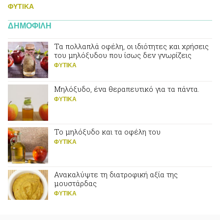
ΦΥΤΙΚA
ΔΗΜΟΦΙΛΗ
Τα πολλαπλά οφέλη, οι ιδιότητες και χρήσεις
του μηλόξυδου που ίσως δεν γνωρίζεις
ΦΥΤΙΚA
Μηλόξυδο, ένα θεραπευτικό για τα πάντα.
ΦΥΤΙΚA
Το μηλόξυδο και τα οφέλη του
ΦΥΤΙΚA
Ανακαλύψτε τη διατροφική αξία της
μουστάρδας
ΦΥΤΙΚA