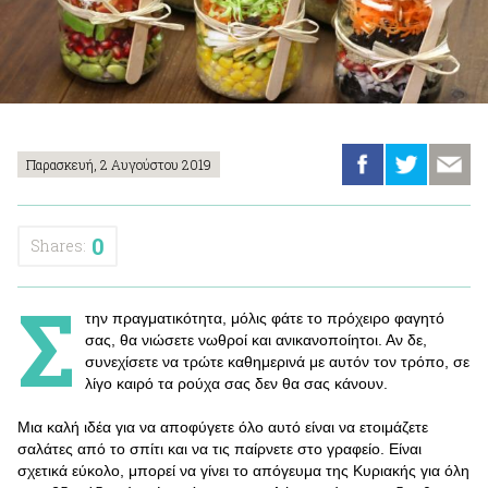
Παρασκευή, 2 Αυγούστου 2019
0
Shares:
Σ
την πραγματικότητα, μόλις φάτε το πρόχειρο φαγητό
σας, θα νιώσετε νωθροί και ανικανοποίητοι. Αν δε,
συνεχίσετε να τρώτε καθημερινά με αυτόν τον τρόπο, σε
λίγο καιρό τα ρούχα σας δεν θα σας κάνουν.
Μια καλή ιδέα για να αποφύγετε όλο αυτό είναι να ετοιμάζετε
σαλάτες από το σπίτι και να τις παίρνετε στο γραφείο. Είναι
σχετικά εύκολο, μπορεί να γίνει το απόγευμα της Κυριακής για όλη