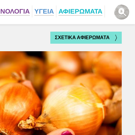
ΧΝΟΛΟΓΙΑ
ΥΓΕΙΑ
ΑΦΙΕΡΩΜΑΤΑ
ΣΧΕΤΙΚΑ ΑΦΙΕΡΩΜΑΤΑ