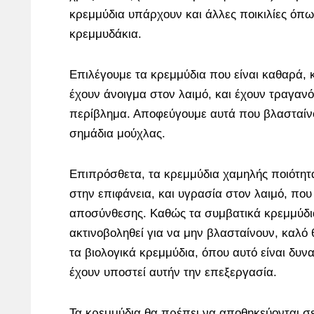
κρεμμύδια υπάρχουν και άλλες ποικιλίες όπ
κρεμμυδάκια.
Επιλέγουμε τα κρεμμύδια που είναι καθαρά,
έχουν άνοιγμα στον λαιμό, και έχουν τραγανό
περίβλημα. Αποφεύγουμε αυτά που βλασταίν
σημάδια μούχλας.
Επιπρόσθετα, τα κρεμμύδια χαμηλής ποιότητ
στην επιφάνεια, και υγρασία στον λαιμό, που
αποσύνθεσης. Καθώς τα συμβατικά κρεμμύδι
ακτινοβοληθεί για να μην βλασταίνουν, καλό
τα βιολογικά κρεμμύδια, όπου αυτό είναι δυνα
έχουν υποστεί αυτήν την επεξεργασία.
Τα κρεμμύδια θα πρέπει να αποθηκεύονται σ