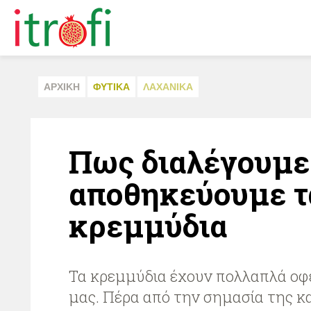
ΑΡΧΙΚΗ
ΦΥΤΙΚA
ΛΑΧΑΝΙΚA
Πως διαλέγουμε
αποθηκεύουμε τ
κρεμμύδια
Τα κρεμμύδια έχουν πολλαπλά οφέ
μας. Πέρα από την σημασία της 