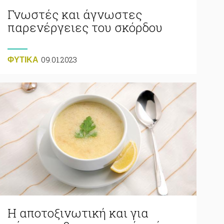
Γνωστές και άγνωστες
παρενέργειες του σκόρδου
09.01.2023
ΦΥΤΙΚA
Η αποτοξινωτική και για