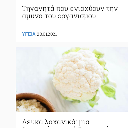
Τηγανητά που ενισχύουν την
άμυνα του οργανισμού
28.01.2021
ΥΓΕΙΑ
Λευκά λαχανικά: μια