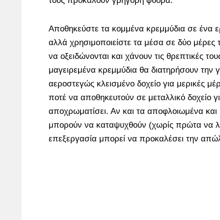
τους προκαλούν γρήγορη φθορά.
Αποθηκεύστε τα κομμένα κρεμμύδια σε ένα ερ
αλλά χρησιμοποιείστε τα μέσα σε δύο μέρες τ
να οξειδώνονται και χάνουν τις θρεπτικές του
μαγειρεμένα κρεμμύδια θα διατηρήσουν την γ
αεροστεγώς κλεισμένο δοχείο για μερικές μέ
ποτέ να αποθηκευτούν σε μεταλλικό δοχείο γι
αποχρωματίσει. Αν και τα αποφλοιωμένα και
μπορούν να καταψυχθούν (χωρίς πρώτα να λ
επεξεργασία μπορεί να προκαλέσει την απώλ