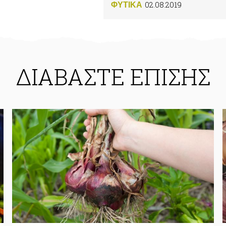
02.08.2019
ΦΥΤΙΚA
ΔΙΑΒΑΣΤΕ ΕΠΙΣΗΣ