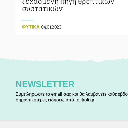
ξεχασμένη πηγή θρεπτικών
συστατικών
04.01.2023
ΦΥΤΙΚA
NEWSLETTER
Συμπληρώστε το email σας και θα λαμβάνετε κάθε εβδο
σημαντικότερες ειδήσεις από το itrofi.gr