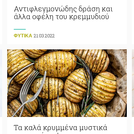
Αντιφλεγμονώδης δράση και
άλλα οφέλη του κρεμμυδιού
21.03.2022
ΦΥΤΙΚA
Τα καλά κρυμμένα μυστικά