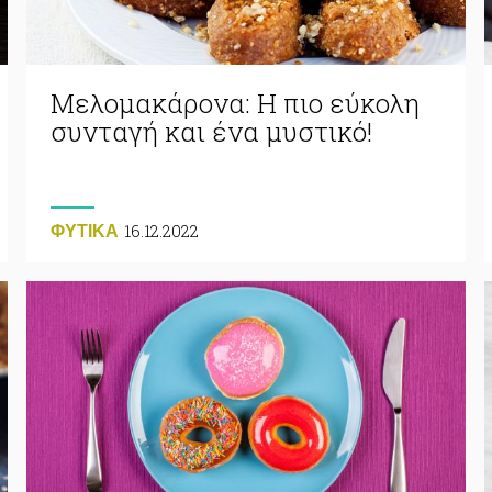
Μελομακάρονα: Η πιο εύκολη
συνταγή και ένα μυστικό!
16.12.2022
ΦΥΤΙΚA