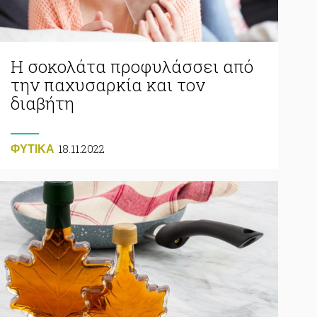
Η σοκολάτα προφυλάσσει από
την παχυσαρκία και τον
διαβήτη
18.11.2022
ΦΥΤΙΚA