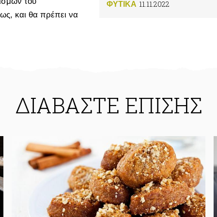
νισμών του
11.11.2022
ΦΥΤΙΚA
ως, και θα πρέπει να
ΔΙΑΒΑΣΤΕ ΕΠΙΣΗΣ