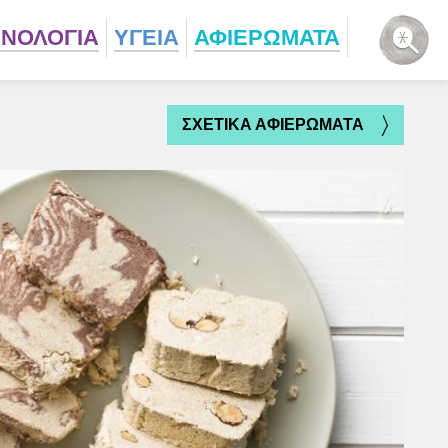
ΧΝΟΛΟΓΙΑ
ΥΓΕΙΑ
ΑΦΙΕΡΩΜΑΤΑ
ΣΧΕΤΙΚΑ ΑΦΙΕΡΩΜΑΤΑ