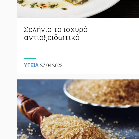
Σελήνιο το ισχυρό
αντιοξειδωτικό
27.04.2022
ΥΓΕΙΑ