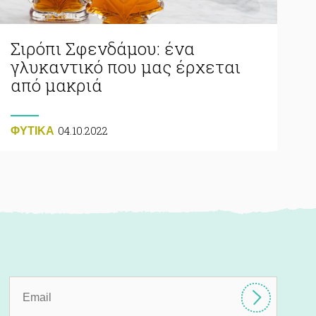
Σιρόπι Σφενδάμου: ένα
γλυκαντικό που μας έρχεται
από μακριά
04.10.2022
ΦΥΤΙΚA