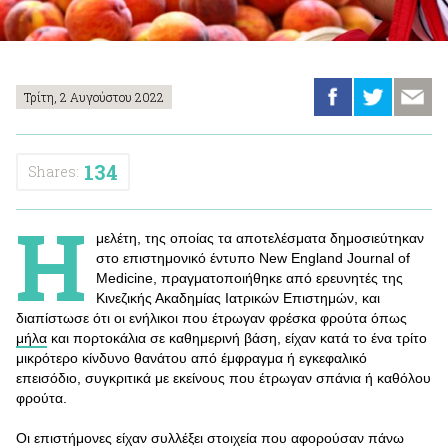
Τρίτη, 2 Αυγούστου 2022
134
Shares:
Η
μελέτη, της οποίας τα αποτελέσματα δημοσιεύτηκαν
στο επιστημονικό έντυπο New England Journal of
Medicine, πραγματοποιήθηκε από ερευνητές της
Κινεζικής Ακαδημίας Ιατρικών Επιστημών, και
διαπίστωσε ότι οι ενήλικοι που έτρωγαν φρέσκα φρούτα όπως
μήλα
και πορτοκάλια σε καθημερινή βάση, είχαν κατά το ένα τρίτο
μικρότερο κίνδυνο θανάτου από έμφραγμα ή εγκεφαλικό
επεισόδιο, συγκριτικά με εκείνους που έτρωγαν σπάνια ή καθόλου
φρούτα.
Οι επιστήμονες είχαν συλλέξει στοιχεία που αφορούσαν πάνω