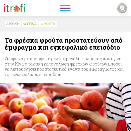
ΑΡΧΙΚΗ
ΦΥΤΙΚA
ΦΡΟΥΤΑ
Τα φρέσκα φρούτα προστατεύουν από
έμφραγμα και εγκεφαλικό επεισόδιο
Σύμφωνα με πρόσφατη μελέτη μεγάλης κλίμακας που έγινε
στην Κίνα η τακτική κατανάλωση φρέσκων φρούτων μπορεί
να λειτουργήσει προστατευτικά έναντι του εμφράγματος και
του εγκεφαλικού επεισοδίου.