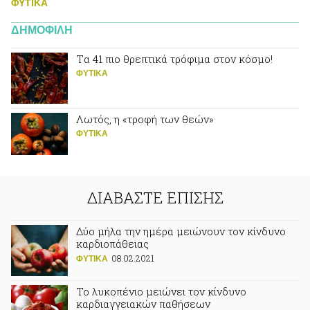
ΦΥΤΙΚA
ΔΗΜΟΦΙΛΗ
Tα 41 πιο θρεπτικά τρόφιμα στον κόσμο!
ΦΥΤΙΚA
Λωτός, η «τροφή των θεών»
ΦΥΤΙΚA
ΔΙΑΒΑΣΤΕ ΕΠΙΣΗΣ
Δύο μήλα την ημέρα μειώνουν τον κίνδυνο
καρδιοπάθειας
08.02.2021
ΦΥΤΙΚA
Το λυκοπένιο μειώνει τον κίνδυνο
καρδιαγγειακών παθήσεων