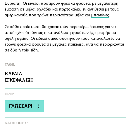
Ευρώπη. Οι κινέζοι προτιμούν φρέσκα φρούτα, με μεγαλύτερη
έμφαση σε μήλα, αχλάδια και πορτοκάλια, εν αντιθέσει με τους
αμερικανούς που τρώνε περισσότερα μήλα και
μπανάνες
.
Σε κάθε περίπτωση θα χρειαστούν περαιτέρω έρευνες για να
αποδειχθεί ότι όντως η κατανάλωση φρούτων έχει μετρήσιμα
οφέλη υγείας. Οι ειδικοί όμως συστήνουν τους καταναλωτές να
τρώνε φρέσκα φρούτα σε μεγάλες ποικιλίες, αντί να περιορίζονται
σε δύο ή τρία είδη.
TAGS:
ΚΑΡΔΙA
ΕΓΚΕΦΑΛΙΚΟ
ΌΡΟΙ:
ΓΛΩΣΣΑΡΙ
ΚΑΤΗΓΟΡΙΕΣ: