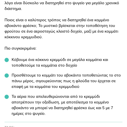
λόγο είναι δύσκολο να διατηρηθεί στο ψυγείο για μεγάλο χρονικό
διάστημα.
Ποιος είναι ο καλύτερος τρόπος να διατηρηθεί ένα κομμένο
αβοκάντο φρέσκο; Το μυστικό βρίσκεται στην τοποθέτηση του
φρούτου σε ένα αεροστεγώς κλειστό δοχείο, μαζί με ένα κομμάτι
κόκκινου κρεμμυδιού.
Πιο συγκεκριμένα:
Κόβουμε ένα κόκκινο κρεμμύδι σε μεγάλα κομμάτια και
τοποθετούμε τα κομμάτια στο δοχείο
Προσθέτουμε το κομμάτι του αβοκάντο τοποθετώντας το στο
πάνω μέρος, σιγουρεύοντας πως η φλούδα του έρχεται σε
επαφή με τα κομμάτια του κρεμμυδιού
Τα αέρια που απελευθερώνονται από το κρεμμύδι
αποτρέπουν την οξείδωση, με αποτέλεσμα το κομμένο
αβοκάντο να μπορεί να διατηρηθεί φρέσκο έως και 5 με 7
ημέρες στο ψυγείο.