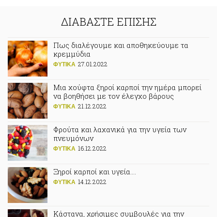
ΔΙΑΒΑΣΤΕ ΕΠΙΣΗΣ
Πως διαλέγουμε και αποθηκεύουμε τα
κρεμμύδια
27.01.2022
ΦΥΤΙΚA
Μια χούφτα ξηροί καρποί την ημέρα μπορεί
να βοηθήσει με τον έλεγχο βάρους
21.12.2022
ΦΥΤΙΚA
Φρούτα και λαχανικά για την υγεία των
πνευμόνων
16.12.2022
ΦΥΤΙΚA
Ξηροί καρποί και υγεία….
14.12.2022
ΦΥΤΙΚA
Κάστανα, χρήσιμες συμβουλές για την