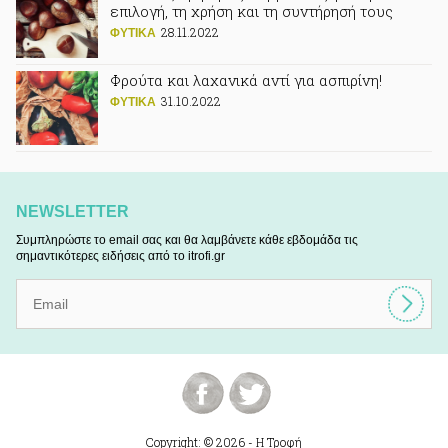
επιλογή, τη χρήση και τη συντήρησή τους
28.11.2022
ΦΥΤΙΚA
Φρούτα και λαχανικά αντί για ασπιρίνη!
31.10.2022
ΦΥΤΙΚA
NEWSLETTER
Συμπληρώστε το email σας και θα λαμβάνετε κάθε εβδομάδα τις
σημαντικότερες ειδήσεις από το itrofi.gr
Copyright: © 2026 - Η Τροφή