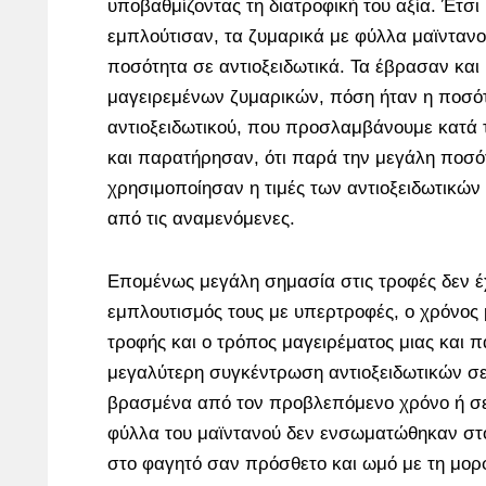
υποβαθμίζοντας τη διατροφική του αξία. Έτσ
εμπλούτισαν, τα ζυμαρικά με φύλλα μαϊνταν
ποσότητα σε αντιοξειδωτικά. Τα έβρασαν και
μαγειρεμένων ζυμαρικών, πόση ήταν η ποσό
αντιοξειδωτικού, που προσλαμβάνουμε κατά
και παρατήρησαν, ότι παρά την μεγάλη ποσ
χρησιμοποίησαν η τιμές των αντιοξειδωτικών
από τις αναμενόμενες.
Επομένως μεγάλη σημασία στις τροφές δεν έ
εμπλουτισμός τους με υπερτροφές, ο χρόνος 
τροφής και ο τρόπος μαγειρέματος μιας και 
μεγαλύτερη συγκέντρωση αντιοξειδωτικών σε
βρασμένα από τον προβλεπόμενο χρόνο ή σε
φύλλα του μαϊντανού δεν ενσωματώθηκαν στ
στο φαγητό σαν πρόσθετο και ωμό με τη μορ