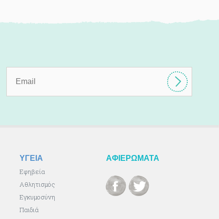
ΥΓΕΙΑ
ΑΦΙΕΡΩΜΑΤΑ
Εφηβεία
Αθλητισμός
Εγκυμοσύνη
Παιδιά