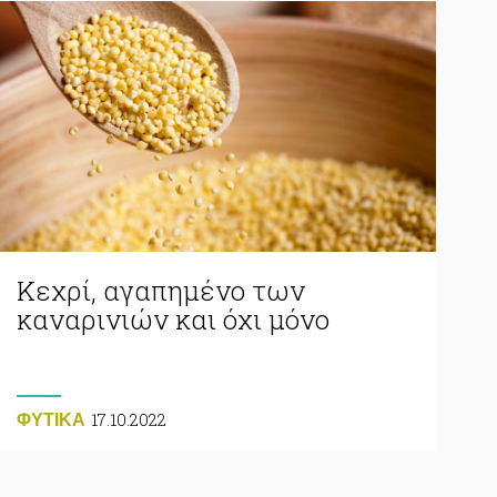
Κεχρί, αγαπημένο των
καναρινιών και όχι μόνο
17.10.2022
ΦΥΤΙΚA