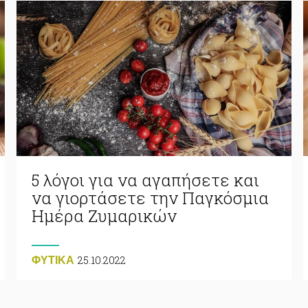
5 λόγοι για να αγαπήσετε και
να γιορτάσετε την Παγκόσμια
Ημέρα Ζυμαρικών
25.10.2022
ΦΥΤΙΚA