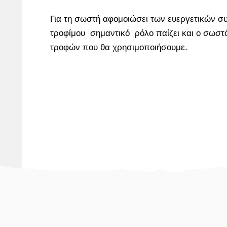
Για τη σωστή αφομοιώσει των ευεργετικών σ
τροφίμου σημαντικό ρόλο παίζει και ο σωσ
τροφών που θα χρησιμοποιήσουμε.