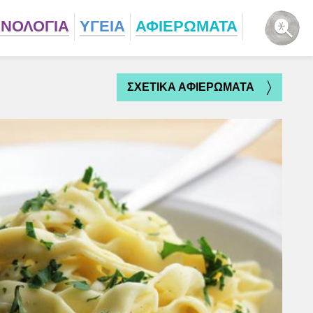
ΧΝΟΛΟΓΙΑ
ΥΓΕΙΑ
ΑΦΙΕΡΩΜΑΤΑ
ΣΧΕΤΙΚΑ ΑΦΙΕΡΩΜΑΤΑ