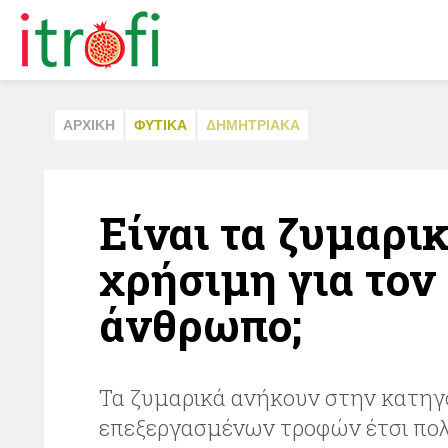
ΑΡΧΙΚΗ
ΦΥΤΙΚA
ΔΗΜΗΤΡΙΑΚA
Είναι τα ζυμαρι
χρήσιμη για τον
άνθρωπο;
Τα ζυμαρικά ανήκουν στην κατηγ
επεξεργασμένων τροφών έτσι πολ