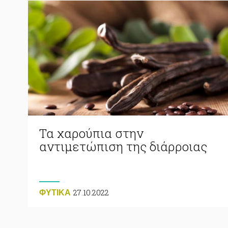
Τα χαρούπια στην
αντιμετώπιση της διάρροιας
27.10.2022
ΦΥΤΙΚA