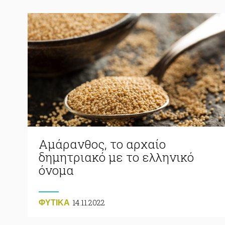
Αμάρανθος, το αρχαίο
δημητριακό με το ελληνικό
όνομα
14.11.2022
ΦΥΤΙΚA