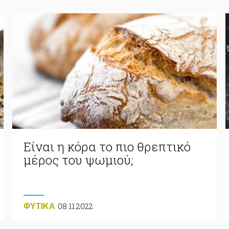
Είναι η κόρα το πιο θρεπτικό
μέρος του ψωμιού;
08.11.2022
ΦΥΤΙΚA