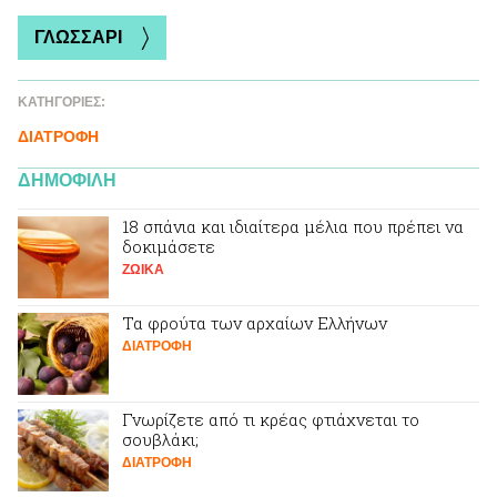
ΓΛΩΣΣΑΡΙ
ΚΑΤΗΓΟΡΙΕΣ:
ΔΙΑΤΡΟΦΗ
ΔΗΜΟΦΙΛΗ
18 σπάνια και ιδιαίτερα μέλια που πρέπει να
δοκιμάσετε
ΖΩΙΚA
Τα φρούτα των αρχαίων Ελλήνων
ΔΙΑΤΡΟΦΗ
Γνωρίζετε από τι κρέας φτιάχνεται το
σουβλάκι;
ΔΙΑΤΡΟΦΗ