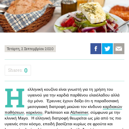
Τετάρτη, 2 Σεπτεμβρίου 2020
0
Shares:
Η
ελληνική κουζίνα είναι γνωστή για τη χρήση του
υγιεινού για την καρδιά παρθένου ελαιόλαδου αλλά
όχι μόνο. Έρευνες έχουν δείξει ότι η παραδοσιακή
μεσογειακή διατροφή μειώνει τον κίνδυνο
καρδιακών
παθήσεων
,
καρκίνου
, Parkinson και
Alzheimer
, σύμφωνα με την
κλινική Mayo. Η ελληνική διατροφή θεωρείται ως μία από τις πιο
υγιεινές στον κόσμο, επειδή βασίζεται κυρίως σε φρούτα και