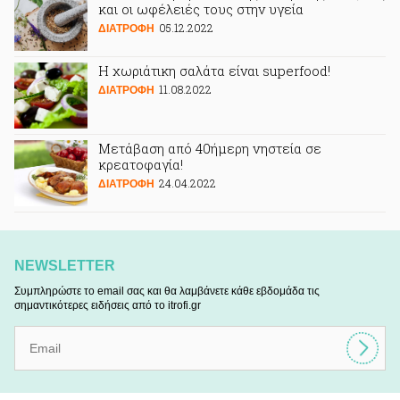
και οι ωφέλειές τους στην υγεία
05.12.2022
ΔΙΑΤΡΟΦΗ
Η χωριάτικη σαλάτα είναι superfood!
11.08.2022
ΔΙΑΤΡΟΦΗ
Μετάβαση από 40ήμερη νηστεία σε
κρεατοφαγία!
24.04.2022
ΔΙΑΤΡΟΦΗ
NEWSLETTER
Συμπληρώστε το email σας και θα λαμβάνετε κάθε εβδομάδα τις
σημαντικότερες ειδήσεις από το itrofi.gr