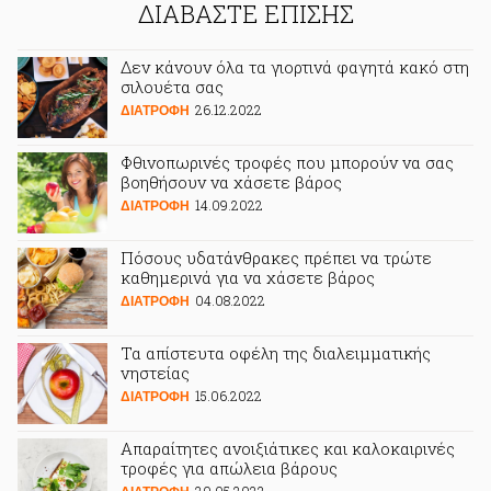
ΔΙΑΒΑΣΤΕ ΕΠΙΣΗΣ
Δεν κάνουν όλα τα γιορτινά φαγητά κακό στη
σιλουέτα σας
26.12.2022
ΔΙΑΤΡΟΦΗ
Φθινοπωρινές τροφές που μπορούν να σας
βοηθήσουν να χάσετε βάρος
14.09.2022
ΔΙΑΤΡΟΦΗ
Πόσους υδατάνθρακες πρέπει να τρώτε
καθημερινά για να χάσετε βάρος
04.08.2022
ΔΙΑΤΡΟΦΗ
Τα απίστευτα οφέλη της διαλειμματικής
νηστείας
15.06.2022
ΔΙΑΤΡΟΦΗ
Απαραίτητες ανοιξιάτικες και καλοκαιρινές
τροφές για απώλεια βάρους