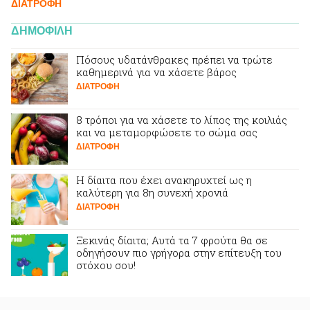
ΔΙΑΤΡΟΦΗ
ΔΗΜΟΦΙΛΗ
Πόσους υδατάνθρακες πρέπει να τρώτε
καθημερινά για να χάσετε βάρος
ΔΙΑΤΡΟΦΗ
8 τρόποι για να χάσετε το λίπος της κοιλιάς
και να μεταμορφώσετε το σώμα σας
ΔΙΑΤΡΟΦΗ
Η δίαιτα που έχει ανακηρυχτεί ως η
καλύτερη για 8η συνεχή χρονιά
ΔΙΑΤΡΟΦΗ
Ξεκινάς δίαιτα; Αυτά τα 7 φρούτα θα σε
οδηγήσουν πιο γρήγορα στην επίτευξη του
στόχου σου!
ΔΙΑΤΡΟΦΗ