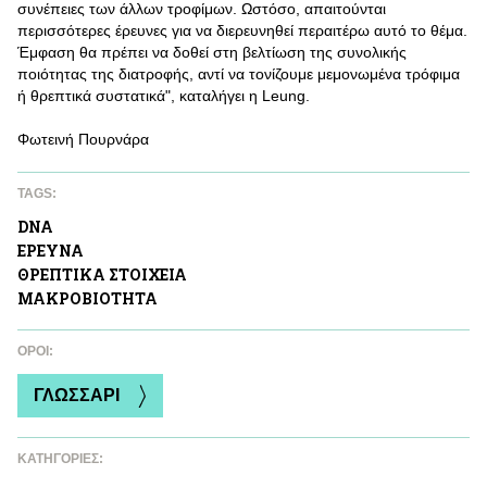
συνέπειες των άλλων τροφίμων. Ωστόσο, απαιτούνται
περισσότερες έρευνες για να διερευνηθεί περαιτέρω αυτό το θέμα.
Έμφαση θα πρέπει να δοθεί στη βελτίωση της συνολικής
ποιότητας της διατροφής, αντί να τονίζουμε μεμονωμένα τρόφιμα
ή θρεπτικά συστατικά", καταλήγει η Leung.
Φωτεινή Πουρνάρα
TAGS:
DNA
ΕΡΕΥΝΑ
ΘΡΕΠΤΙΚA ΣΤΟΙΧΕΙΑ
ΜΑΚΡΟΒΙΟΤΗΤΑ
ΌΡΟΙ:
ΓΛΩΣΣΑΡΙ
ΚΑΤΗΓΟΡΙΕΣ: