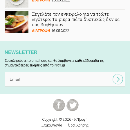
20.05.2022
ΔΙΑΤΡΟΦΗ
Ξεγελάτε τον εγκέφαλο για να τρώτε
λιγότερο; Τα μικρά πιάτα δυστυχώς δεν θα
σας βοηθήσουν
16.05.2022
ΔΙΑΤΡΟΦΗ
NEWSLETTER
Συμπληρώστε το email σας και θα λαμβάνετε κάθε εβδομάδα τις
σημαντικότερες ειδήσεις από το itrofi.gr
Copyright: © 2026 - Η Τροφή
Επικοινωνία
Όροι Χρήσης