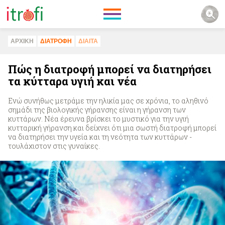
ΑΡΧΙΚΗ
ΔΙΑΤΡΟΦΗ
ΔΙΑΙΤΑ
Πώς η διατροφή μπορεί να διατηρήσει
τα κύτταρα υγιή και νέα
Ενώ συνήθως μετράμε την ηλικία μας σε χρόνια, το αληθινό
σημάδι της βιολογικής γήρανσης είναι η γήρανση των
κυττάρων. Νέα έρευνα βρίσκει το μυστικό για την υγιή
κυτταρική γήρανση και δείχνει ότι μια σωστή διατροφή μπορεί
να διατηρήσει την υγεία και τη νεότητα των κυττάρων -
τουλάχιστον στις γυναίκες.