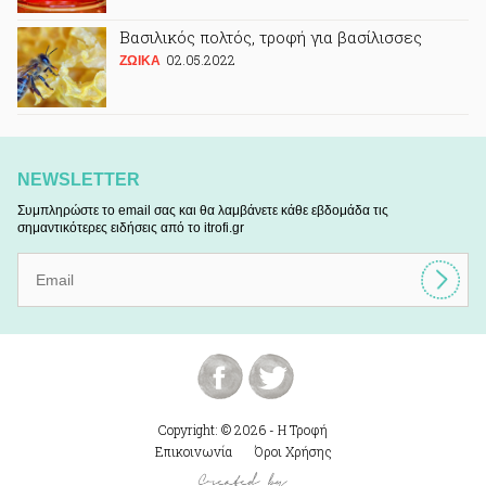
Βασιλικός πολτός, τροφή για βασίλισσες
02.05.2022
ΖΩΙΚA
NEWSLETTER
Συμπληρώστε το email σας και θα λαμβάνετε κάθε εβδομάδα τις
σημαντικότερες ειδήσεις από το itrofi.gr
Copyright: © 2026 - Η Τροφή
Επικοινωνία
Όροι Χρήσης