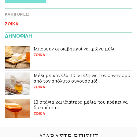
ΚΑΤΗΓΟΡΙΕΣ:
ΖΩΙΚA
ΔΗΜΟΦΙΛΗ
Μπορούν οι διαβητικοί να τρώνε μέλι;
ΖΩΙΚA
Μέλι με κανέλα: 10 οφέλη για τον οργανισμό
από τον απόλυτο συνδυασμό!
ΖΩΙΚA
18 σπάνια και ιδιαίτερα μέλια που πρέπει να
δοκιμάσετε
ΖΩΙΚA
ΔΙΑΒΑΣΤΕ ΕΠΙΣΗΣ