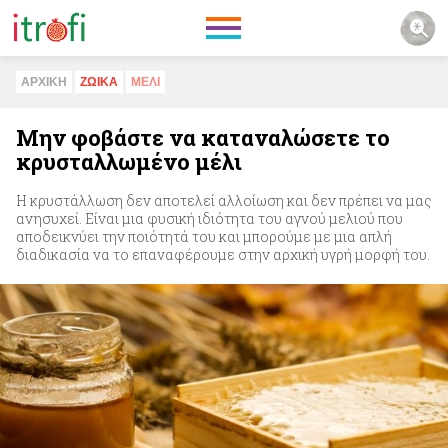
ΑΡΧΙΚΗ
ΖΩΙΚA
ΜΕΛΙ
Μην φοβάστε να καταναλώσετε το
κρυσταλλωμένο μέλι
Η κρυστάλλωση δεν αποτελεί αλλοίωση και δεν πρέπει να μας
ανησυχεί. Είναι μια φυσική ιδιότητα του αγνού μελιού που
αποδεικνύει την ποιότητά του και μπορούμε με μια απλή
διαδικασία να το επαναφέρουμε στην αρχική υγρή μορφή του.