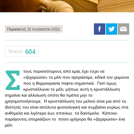
Παρασκευή, 12 Αυγούστου 2022
604
Shares:
Σ
τους περισσότερους από εμάς έχει τύχει να
«ζαχαρώσει» το μέλι που αγοράσαμε, ειδικά τον χειμώνα
που η θερμοκρασία πέφτει σημαντικά. Γιατί όμως
κρυσταλλώνει το μέλι; μήπως αυτή η κρυστάλλωση
σημαίνει και αλλοίωση οπότε θα πρέπει μην το
χρησιμοποιήσουμε; Η κρυστάλλωση του μελιού είναι μια από τις
ιδιότητές του είναι απόλυτα φυσιολογική και συμβαίνει κυρίως στα
ανθόμελα και λιγότερο έως σπανίως τα δασόμελα. Κάποιοι
παράγοντες επηρεάζουν το πόσο γρήγορα θα «ζαχαρώσει» ένα
μέλι: