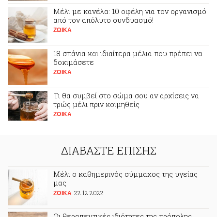
Μέλι με κανέλα: 10 οφέλη για τον οργανισμό
από τον απόλυτο συνδυασμό!
ΖΩΙΚA
18 σπάνια και ιδιαίτερα μέλια που πρέπει να
δοκιμάσετε
ΖΩΙΚA
Τι θα συμβεί στο σώμα σου αν αρχίσεις να
τρώς μέλι πριν κοιμηθείς
ΖΩΙΚA
ΔΙΑΒΑΣΤΕ ΕΠΙΣΗΣ
Μέλι ο καθημερινός σύμμαχος της υγείας
μας
22.12.2022
ΖΩΙΚA
Οι θεραπευτικές ιδιότητες της πρόπολης