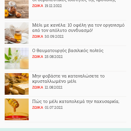
19.12.2022
ΖΩΙΚA
Μέλι με κανέλα: 10 οφέλη για τον οργανισμό
από τον απόλυτο συνδυασμό!
30.09.2022
ΖΩΙΚA
Ο θαυματουργός βασιλικός πολτός
25.08.2022
ΖΩΙΚA
Μην φοβάστε να καταναλώσετε το
κρυσταλλωμένο μέλι
12.08.2022
ΖΩΙΚA
Πώς το μέλι καταπολεμά την παχυσαρκία;
01.07.2022
ΖΩΙΚA