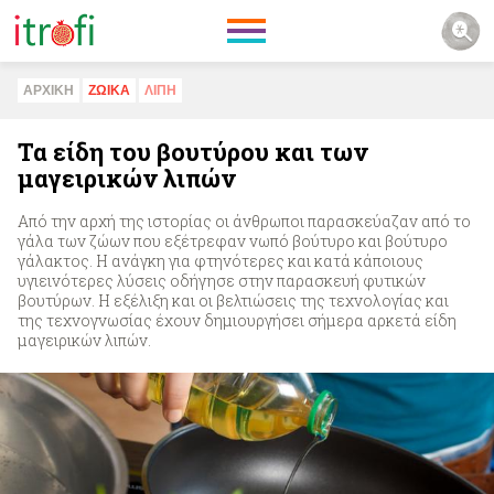
ΑΡΧΙΚΗ
ΖΩΙΚA
ΛΙΠΗ
Τα είδη του βουτύρου και των
μαγειρικών λιπών
Από την αρχή της ιστορίας οι άνθρωποι παρασκεύαζαν από το
γάλα των ζώων που εξέτρεφαν νωπό βούτυρο και βούτυρο
γάλακτος. Η ανάγκη για φτηνότερες και κατά κάποιους
υγιεινότερες λύσεις οδήγησε στην παρασκευή φυτικών
βουτύρων. Η εξέλιξη και οι βελτιώσεις της τεχνολογίας και
της τεχνογνωσίας έχουν δημιουργήσει σήμερα αρκετά είδη
μαγειρικών λιπών.