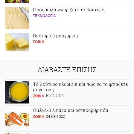
Πόσο καλά γνωρίζετε το βούτυρο;
ΤΕΧΝΟΛΟΓΙΑ
Βούτυρο ή μαργαρίνη;
ΖΩΙΚA
ΔΙΑΒΑΣΤΕ ΕΠΙΣΗΣ
Το βούτυρο κλαριφιέ και πώς να το φτιάξετε
μόνοι σας
19.03.2018
ΖΩΙΚA
Ωμέγα-3 λιπαρά και οστεοαρθρίτιδα
04.03.2022
ΖΩΙΚA