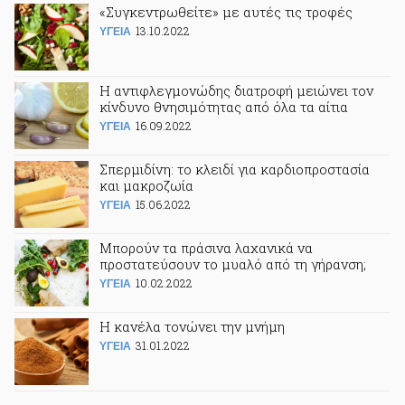
«Συγκεντρωθείτε» με αυτές τις τροφές
13.10.2022
ΥΓΕΙΑ
Η αντιφλεγμονώδης διατροφή μειώνει τον
κίνδυνο θνησιμότητας από όλα τα αίτια
16.09.2022
ΥΓΕΙΑ
Σπερμιδίνη: το κλειδί για καρδιοπροστασία
και μακροζωία
15.06.2022
ΥΓΕΙΑ
Μπορούν τα πράσινα λαχανικά να
προστατεύσουν το μυαλό από τη γήρανση;
10.02.2022
ΥΓΕΙΑ
Η κανέλα τονώνει την μνήμη
31.01.2022
ΥΓΕΙΑ