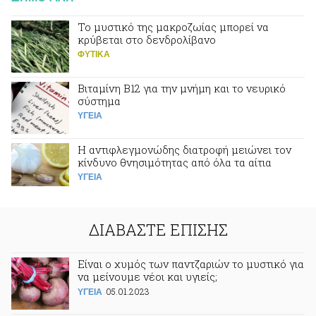
Το μυστικό της μακροζωίας μπορεί να
κρύβεται στο δενδρολίβανο
ΦΥΤΙΚA
Βιταμίνη Β12 για την μνήμη και το νευρικό
σύστημα
ΥΓΕΙΑ
Η αντιφλεγμονώδης διατροφή μειώνει τον
κίνδυνο θνησιμότητας από όλα τα αίτια
ΥΓΕΙΑ
ΔΙΑΒΑΣΤΕ ΕΠΙΣΗΣ
Είναι ο χυμός των παντζαριών το μυστικό για
να μείνουμε νέοι και υγιείς;
05.01.2023
ΥΓΕΙΑ