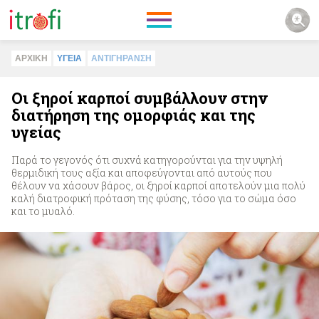
ΑΡΧΙΚΗ
ΥΓΕΙΑ
ΑΝΤΙΓΗΡΑΝΣΗ
Οι ξηροί καρποί συμβάλλουν στην
διατήρηση της ομορφιάς και της
υγείας
Παρά το γεγονός ότι συχνά κατηγορούνται για την υψηλή
θερμιδική τους αξία και αποφεύγονται από αυτούς που
θέλουν να χάσουν βάρος, οι ξηροί καρποί αποτελούν μια πολύ
καλή διατροφική πρόταση της φύσης, τόσο για το σώμα όσο
και το μυαλό.