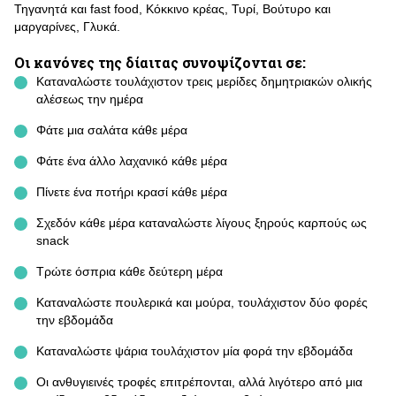
Τηγανητά και fast food, Κόκκινο κρέας, Τυρί, Βούτυρο και
μαργαρίνες, Γλυκά.
Οι κανόνες της δίαιτας συνοψίζονται σε:
Καταναλώστε τουλάχιστον τρεις μερίδες δημητριακών ολικής
αλέσεως την ημέρα
Φάτε μια σαλάτα κάθε μέρα
Φάτε ένα άλλο λαχανικό κάθε μέρα
Πίνετε ένα ποτήρι κρασί κάθε μέρα
Σχεδόν κάθε μέρα καταναλώστε λίγους ξηρούς καρπούς ως
snack
Τρώτε όσπρια κάθε δεύτερη μέρα
Καταναλώστε πουλερικά και μούρα, τουλάχιστον δύο φορές
την εβδομάδα
Καταναλώστε ψάρια τουλάχιστον μία φορά την εβδομάδα
Οι ανθυγιεινές τροφές επιτρέπονται, αλλά λιγότερο από μια