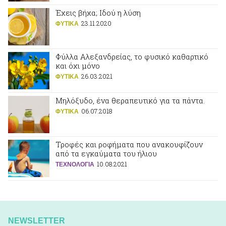
Έχεις βήχα; Ιδού η λύση
23.11.2020
ΦΥΤΙΚA
Φύλλα Αλεξανδρείας, το φυσικό καθαρτικό
και όχι μόνο
26.03.2021
ΦΥΤΙΚA
Μηλόξυδο, ένα θεραπευτικό για τα πάντα.
06.07.2018
ΦΥΤΙΚA
Τροφές και ροφήματα που ανακουφίζουν
από τα εγκαύματα του ήλιου
10.08.2021
ΤΕΧΝΟΛΟΓΙΑ
NEWSLETTER