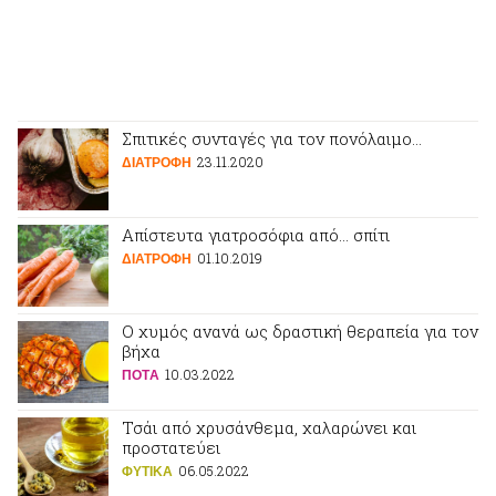
Σπιτικές συνταγές για τον πονόλαιμο…
23.11.2020
ΔΙΑΤΡΟΦΗ
Απίστευτα γιατροσόφια από… σπίτι
01.10.2019
ΔΙΑΤΡΟΦΗ
Ο χυμός ανανά ως δραστική θεραπεία για τον
βήχα
10.03.2022
ΠΟΤA
Τσάι από χρυσάνθεμα, χαλαρώνει και
προστατεύει
06.05.2022
ΦΥΤΙΚA