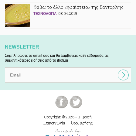
Φάβα: το άλλο «ηφαίστειο» της Σαντορίνης
08.04.2019
ΤΕΧΝΟΛΟΓΙΑ
NEWSLETTER
Συμπληρώστε το email σας και θα λαμβάνετε κάθε εβδομάδα τις
σημαντικότερες ειδήσεις από το itrofi.gr
Copyright: © 2026 - Η Τροφή
Επικοινωνία
Όροι Χρήσης