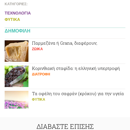
ΚΑΤΗΓΟΡΙΕΣ:
ΤΕΧΝΟΛΟΓΙΑ
ΦΥΤΙΚA
ΔΗΜΟΦΙΛΗ
Παρμεζάνα ή Grana, διαφέρουν;
ΖΩΙΚA
Κορινθιακή σταφίδα: η ελληνική υπερτροφή
ΔΙΑΤΡΟΦΗ
Τα οφέλη του σαφράν (κρόκου) για την υγεία
ΦΥΤΙΚA
ΔΙΑΒΑΣΤΕ ΕΠΙΣΗΣ