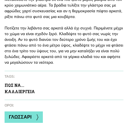
κρύο χειμωνιάτικο αέρα. Τα βράδια τυλίξτε την γλάστρα σας με
αφρώδες χαρτί συσκευασίας και αν η θερμοκρασία πέφτει αρκετά,
ρίξτε πάνω στο φυτό σας μια κουβέρτα.
Ποτίζετε την λεβάντα σας αρκετά αλλά όχι συχνά. Περιμένετε μέχρι
το χώμα να είναι σχεδόν ξερό. Κλαδέψτε το φυτό σας νωρίς την
άνοιξη. Αν το φυτό διανύει τον δεύτερο χρόνο ζωής του και έχει
φτάσει πάνω από το ένα μέτρο ύψος, κλαδέψτε το μέχρι να φτάσει
στο ένα τρίτο του ύψους του, για να μην καταλήξει να είναι πολύ
ξυλώδες. Αφαιρέστε αρκετά από τα γέρικα κλαδιά του και αφήστε
να μεγαλώσουν τα νεότερα.
TAGS:
ΠΩΣ ΝΑ...
ΚΑΛΛΙΕΡΓΕΙΑ
ΌΡΟΙ:
ΓΛΩΣΣΑΡΙ