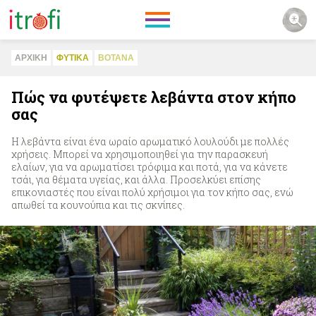
ΑΡΧΙΚΗ
ΦΥΤΙΚA
ΒΟΤΑΝΑ
Πώς να φυτέψετε λεβάντα στον κήπο
σας
Η λεβάντα είναι ένα ωραίο αρωματικό λουλούδι με πολλές
χρήσεις. Μπορεί να χρησιμοποιηθεί για την παρασκευή
ελαίων, για να αρωματίσει τρόφιμα και ποτά, για να κάνετε
τσάι, για θέματα υγείας, και άλλα. Προσελκύει επίσης
επικονιαστές που είναι πολύ χρήσιμοι για τον κήπο σας, ενώ
απωθεί τα κουνούπια και τις σκνίπες.