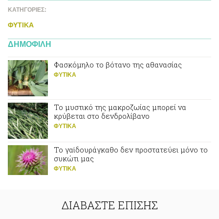
ΚΑΤΗΓΟΡΙΕΣ:
ΦΥΤΙΚA
ΔΗΜΟΦΙΛΗ
Φασκόμηλο το βότανο της αθανασίας
ΦΥΤΙΚA
Το μυστικό της μακροζωίας μπορεί να
κρύβεται στο δενδρολίβανο
ΦΥΤΙΚA
Το γαϊδουράγκαθο δεν προστατεύει μόνο το
συκώτι μας
ΦΥΤΙΚA
ΔΙΑΒΑΣΤΕ ΕΠΙΣΗΣ