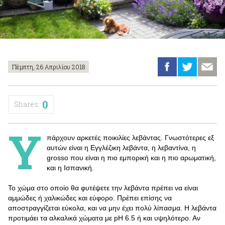
Πέμπτη, 26 Απριλίου 2018
0
Shares:
Υ
πάρχουν αρκετές ποικιλίες λεβάντας. Γνωστότερες εξ
αυτών είναι η Εγγλέζικη λεβάντα, η λεβαντίνα, η
grosso που είναι η πιο εμπορική και η πιο αρωματική,
και η Ισπανική.
Το χώμα στο οποίο θα φυτέψετε την λεβάντα πρέπει να είναι
αμμώδες ή χαλικώδες και εύφορο. Πρέπει επίσης να
αποστραγγίζεται εύκολα, και να μην έχει πολύ λίπασμα. Η λεβάντα
προτιμάει τα αλκαλικά χώματα με pH 6.5 ή και υψηλότερο. Αν