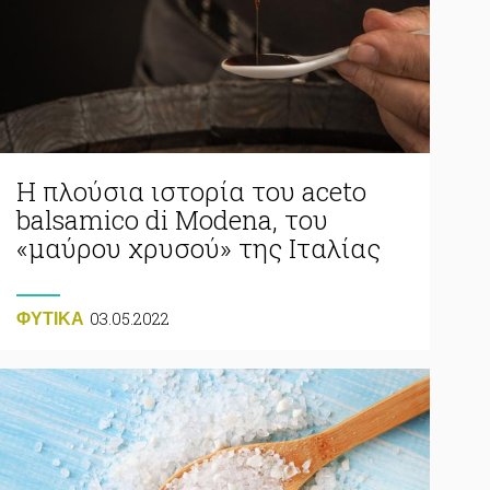
Η πλούσια ιστορία του aceto
balsamico di Modena, του
«μαύρου χρυσού» της Ιταλίας
03.05.2022
ΦΥΤΙΚA