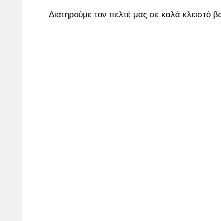
Διατηρούμε τον πελτέ μας σε καλά κλειστό βα