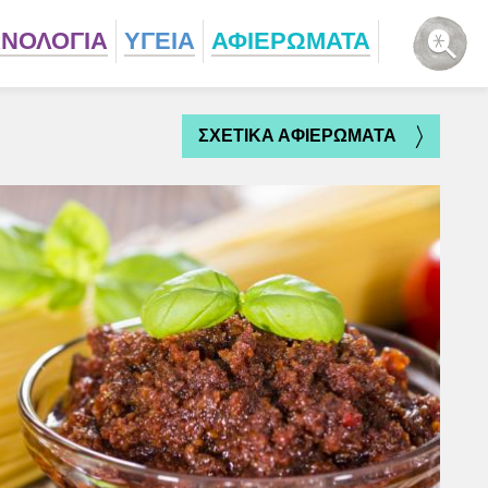
ΧΝΟΛΟΓΙΑ
ΥΓΕΙΑ
ΑΦΙΕΡΩΜΑΤΑ
ΣΧΕΤΙΚΑ ΑΦΙΕΡΩΜΑΤΑ