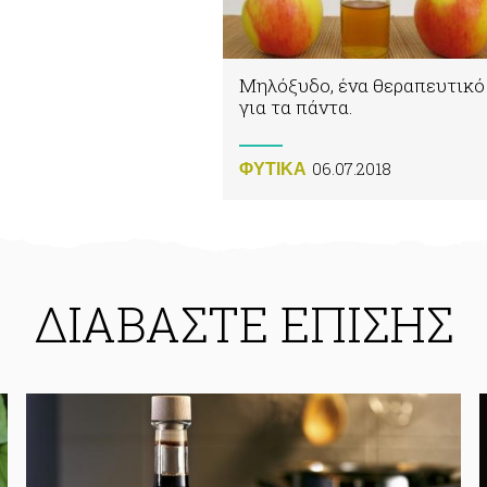
Μηλόξυδο, ένα θεραπευτικό
για τα πάντα.
06.07.2018
ΦΥΤΙΚA
ΔΙΑΒΑΣΤΕ ΕΠΙΣΗΣ