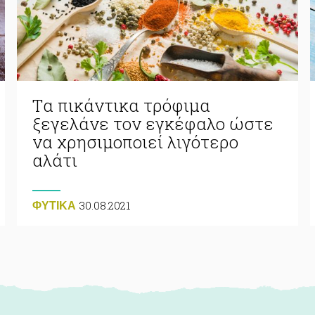
Tα πικάντικα τρόφιμα
ξεγελάνε τον εγκέφαλο ώστε
να χρησιμοποιεί λιγότερο
αλάτι
30.08.2021
ΦΥΤΙΚA