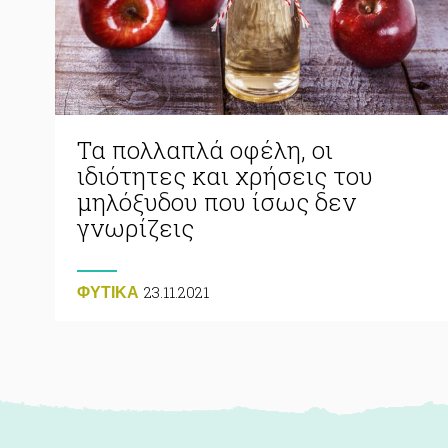
Τα πολλαπλά οφέλη, οι
ιδιότητες και χρήσεις του
μηλόξυδου που ίσως δεν
γνωρίζεις
23.11.2021
ΦΥΤΙΚA