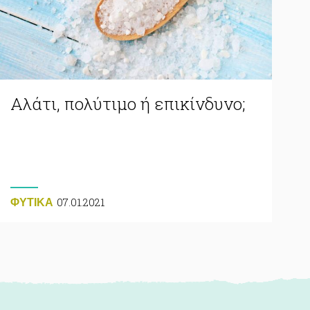
Αλάτι, πολύτιμο ή επικίνδυνο;
07.01.2021
ΦΥΤΙΚA