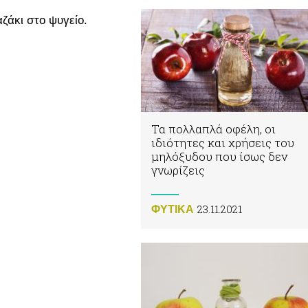
ζάκι στο ψυγείο.
Τα πολλαπλά οφέλη, οι
ιδιότητες και χρήσεις του
μηλόξυδου που ίσως δεν
γνωρίζεις
23.11.2021
ΦΥΤΙΚA