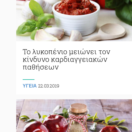
Το λυκοπένιο μειώνει τον
κίνδυνο καρδιαγγειακών
παθήσεων
22.03.2019
ΥΓΕΙΑ