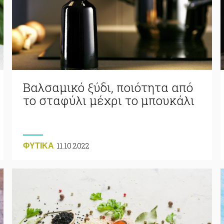
Βαλσαμικό ξύδι, ποιότητα από
το σταφύλι μέχρι το μπουκάλι
11.10.2022
ΦΥΤΙΚA