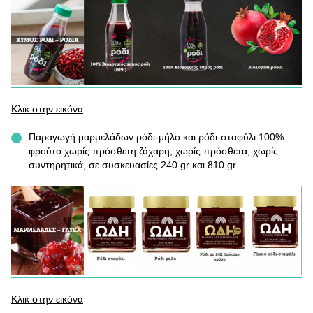
Κλικ στην εικόνα
Παραγωγή μαρμελάδων ρόδι-μήλο και ρόδι-σταφύλι 100%
φρούτο χωρίς πρόσθετη ζάχαρη, χωρίς πρόσθετα, χωρίς
συντηρητικά, σε συσκευασίες 240 gr και 810 gr
Κλικ στην εικόνα