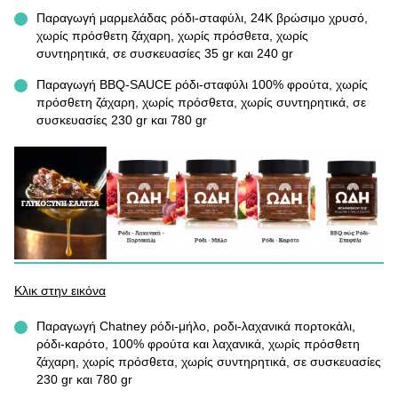
Παραγωγή μαρμελάδας ρόδι-σταφύλι, 24Κ βρώσιμο χρυσό,
χωρίς πρόσθετη ζάχαρη, χωρίς πρόσθετα, χωρίς
συντηρητικά, σε συσκευασίες 35 gr και 240 gr
Παραγωγή BBQ-SAUCE ρόδι-σταφύλι 100% φρούτα, χωρίς
πρόσθετη ζάχαρη, χωρίς πρόσθετα, χωρίς συντηρητικά, σε
συσκευασίες 230 gr και 780 gr
Κλικ στην εικόνα
Παραγωγή Chatney ρόδι-μήλο, ροδι-λαχανικά πορτοκάλι,
ρόδι-καρότο, 100% φρούτα και λαχανικά, χωρίς πρόσθετη
ζάχαρη, χωρίς πρόσθετα, χωρίς συντηρητικά, σε συσκευασίες
230 gr και 780 gr