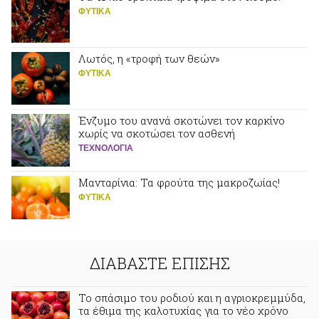
ΦΥΤΙΚA
Λωτός, η «τροφή των θεών»
ΦΥΤΙΚA
Ένζυμο του ανανά σκοτώνει τον καρκίνο
χωρίς να σκοτώσει τον ασθενή
ΤΕΧΝΟΛΟΓΙΑ
Μανταρίνια: Τα φρούτα της μακροζωίας!
ΦΥΤΙΚA
ΔΙΑΒΑΣΤΕ ΕΠΙΣΗΣ
Το σπάσιμο του ροδιού και η αγριοκρεμμύδα,
τα έθιμα της καλοτυχίας για το νέο χρόνο