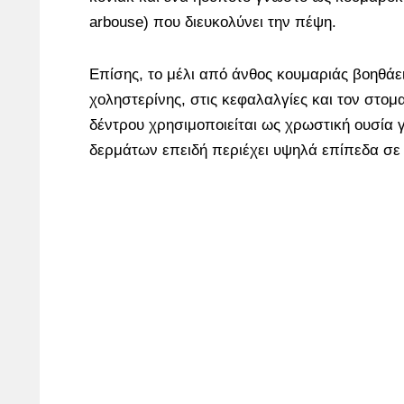
arbouse) που διευκολύνει την πέψη.
Επίσης, το μέλι από άνθος κουμαριάς βοηθάε
χοληστερίνης, στις κεφαλαλγίες και τον στομ
δέντρου χρησιμοποιείται ως χρωστική ουσία 
δερμάτων επειδή περιέχει υψηλά επίπεδα σε 