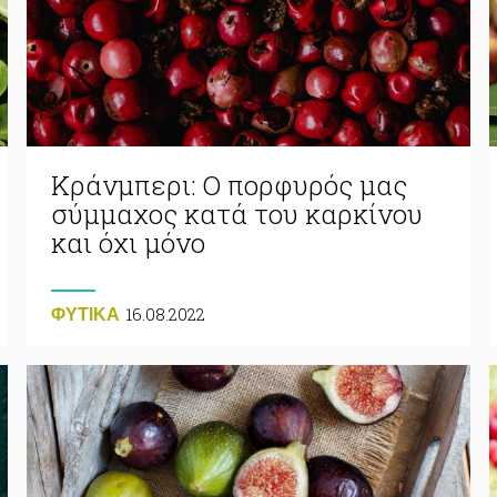
Κράνμπερι: Ο πορφυρός μας
σύμμαχος κατά του καρκίνου
και όχι μόνο
16.08.2022
ΦΥΤΙΚA