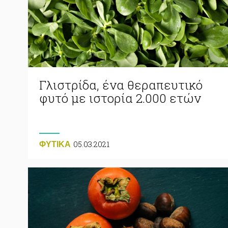
Γλιστρίδα, ένα θεραπευτικό
φυτό με ιστορία 2.000 ετών
05.03.2021
ΦΥΤΙΚA