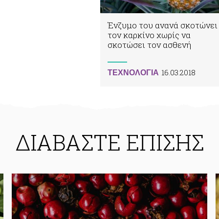
Ένζυμο του ανανά σκοτώνει
τον καρκίνο χωρίς να
σκοτώσει τον ασθενή
16.03.2018
ΤΕΧΝΟΛΟΓΙΑ
ΔΙΑΒΑΣΤΕ ΕΠΙΣΗΣ