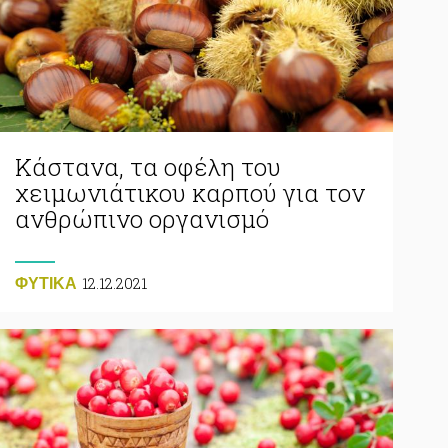
Κάστανα, τα οφέλη του
χειμωνιάτικου καρπού για τον
ανθρώπινο οργανισμό
12.12.2021
ΦΥΤΙΚA