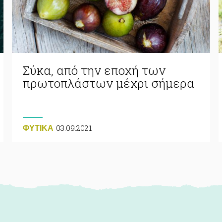
Σύκα, από την εποχή των
πρωτοπλάστων μέχρι σήμερα
03.09.2021
ΦΥΤΙΚA