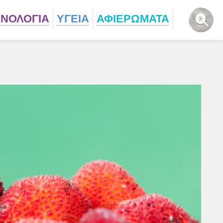
ΧΝΟΛΟΓΙΑ
ΥΓΕΙΑ
ΑΦΙΕΡΩΜΑΤΑ