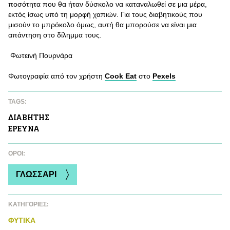
ποσότητα που θα ήταν δύσκολο να καταναλωθεί σε μια μέρα,
εκτός ίσως υπό τη μορφή χαπιών. Για τους διαβητικούς που
μισούν το μπρόκολο όμως, αυτή θα μπορούσε να είναι μια
απάντηση στο δίλημμα τους.
Φωτεινή Πουρνάρα
Φωτογραφία από τον χρήστη
Cook Eat
στο
Pexels
TAGS:
ΔΙΑΒΗΤΗΣ
ΕΡΕΥΝΑ
ΌΡΟΙ:
ΓΛΩΣΣΑΡΙ
ΚΑΤΗΓΟΡΙΕΣ:
ΦΥΤΙΚA