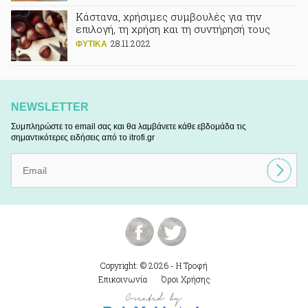
Κάστανα, χρήσιμες συμβουλές για την
επιλογή, τη χρήση και τη συντήρησή τους
28.11.2022
ΦΥΤΙΚA
NEWSLETTER
Συμπληρώστε το email σας και θα λαμβάνετε κάθε εβδομάδα τις
σημαντικότερες ειδήσεις από το itrofi.gr
Copyright: © 2026 - Η Τροφή
Επικοινωνία
Όροι Χρήσης