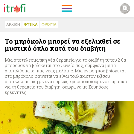
ΑΡΧΙΚΗ
ΦΥΤΙΚA
ΦΡΟΥΤΑ
Το μπρόκολο μπορεί να εξελιχθεί σε
μυστικό όπλο κατά του διαβήτη
Μια αποτελεσματική νέα θεραπεία για το διαβήτη τύπου 2 θα
μπορούσε να βρίσκεται στο ψυγείο σας, σύμφωνα με τα
αποτελέσματα μιας νέας μελέτης. Μια ένωση που βρίσκεται
στο μπρόκολο φαίνεται να είναι τουλάχιστον εξίσου
αποτελεσματική με ένα ευρέως χρησιμοποιούμενο φάρμακο
για τη θεραπεία του διαβήτη, σύμφωνα με Σουηδούς
ερευνητές.