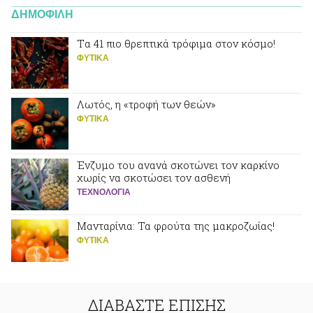
ΔΗΜΟΦΙΛΗ
Tα 41 πιο θρεπτικά τρόφιμα στον κόσμο!
ΦΥΤΙΚA
Λωτός, η «τροφή των θεών»
ΦΥΤΙΚA
Ένζυμο του ανανά σκοτώνει τον καρκίνο
χωρίς να σκοτώσει τον ασθενή
ΤΕΧΝΟΛΟΓΙΑ
Μανταρίνια: Τα φρούτα της μακροζωίας!
ΦΥΤΙΚA
ΔΙΑΒΑΣΤΕ ΕΠΙΣΗΣ