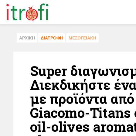
ΑΡΧΙΚΗ
ΔΙΑΤΡΟΦΗ
ΜΕΣΟΓΕΙΑΚΗ
Super διαγωνισμ
Διεκδικήστε ένα
με προϊόντα από
Giacomo-Titans 
oil-olives aroma