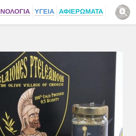
ΧΝΟΛΟΓΙΑ
ΥΓΕΙΑ
ΑΦΙΕΡΩΜΑΤΑ