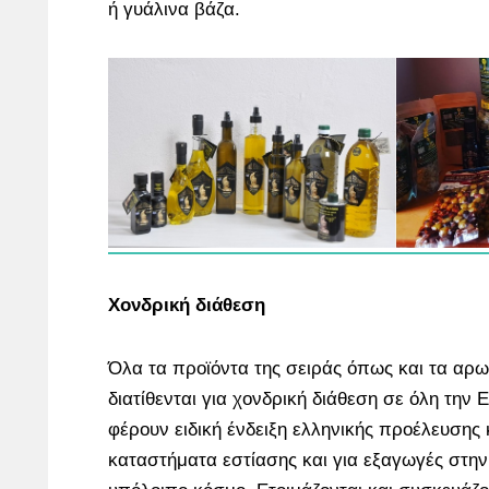
ή γυάλινα βάζα.
Χονδρική διάθεση
Όλα τα προϊόντα της σειράς όπως και τα αρ
διατίθενται για χονδρική διάθεση σε όλη την 
φέρουν ειδική ένδειξη ελληνικής προέλευσης κ
καταστήματα εστίασης και για εξαγωγές στη