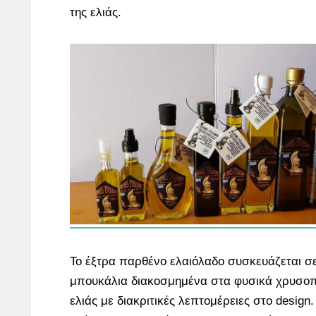
της ελιάς.
Το έξτρα παρθένο ελαιόλαδο συσκευάζεται σ
μπουκάλια διακοσμημένα στα φυσικά χρυσο
ελιάς με διακριτικές λεπτομέρειες στο desig