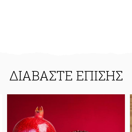
ΔΙΑΒΑΣΤΕ ΕΠΙΣΗΣ