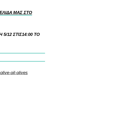
ΕΛΙΔΑ ΜΑΣ ΣΤΟ
5/12 ΣΤΙΣ14:00 TO
live-oil-olives