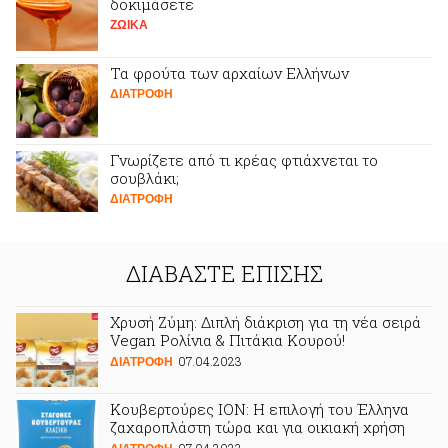
δοκιμάσετε
ΖΩΙΚA
Τα φρούτα των αρχαίων Ελλήνων
ΔΙΑΤΡΟΦΗ
Γνωρίζετε από τι κρέας φτιάχνεται το
σουβλάκι;
ΔΙΑΤΡΟΦΗ
ΔΙΑΒΑΣΤΕ ΕΠΙΣΗΣ
Χρυσή Ζύμη: Διπλή διάκριση για τη νέα σειρά
Vegan Ρολίνια & Πιτάκια Κουρού!
07.04.2023
ΔΙΑΤΡΟΦΗ
Κουβερτούρες ΙΟΝ: Η επιλογή του Έλληνα
ζαχαροπλάστη τώρα και για οικιακή χρήση