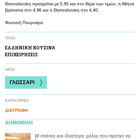
Θεσσαλονίκη προηγείται με 5,95 και στο θέμα των τιμών, η Αθήνα
βρίσκεται στο 4,96 και η Θεσσαλονίκη στο 4,40.
Φωτεινή Πουρνάρα
TAGS:
ΕΛΛΗΝΙΚΗ ΚΟΥΖΙΝΑ
ΕΠΙΧΕΙΡΗΣΕΙΣ
ΌΡΟΙ:
ΓΛΩΣΣΑΡΙ
ΚΑΤΗΓΟΡΙΕΣ:
ΔΙΑΤΡΟΦΗ
ΔΗΜΟΦΙΛΗ
18 σπάνια και ιδιαίτερα μέλια που πρέπει να