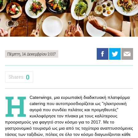
Πέμπτη, 14 Δεκεμβρίου 2017
0
Shares:
Η
Caterwings, μια ευρωπαϊκή διαδικτυακή πλατφόρμα
catering που αυτοπροσδιορίζεται ως "ηλεκτρονική
αγορά που συνδέει πελάτες και προμηθευτές"
κυκλοφόρησε τον πίνακα με τους καλύτερους
προορισμούς για φαγητό στον κόσμο για το 2017. Με το
γαστρονομικό τουρισμό ως μια από τις ταχύτερα αναπτυσσόμενες
τάσεις των ταξιδιών, πόλεις σε όλο τον κόσμο διαγωνίζονται κάθε