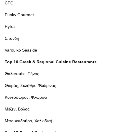
CTC
Funky Gourmet
Hytra
Σπονδή
Varoulko Seaside
Top 10 Greek & Regional Cuisine Restaurants
Θαλασσάκι, Τήνος
Θωμάς, Σκλήθρο Φλώρινας
Κοντοσώρος, Φλώρινα
Μεζέν, Βόλος
Μπουκαδούρα, Χαλκιδική