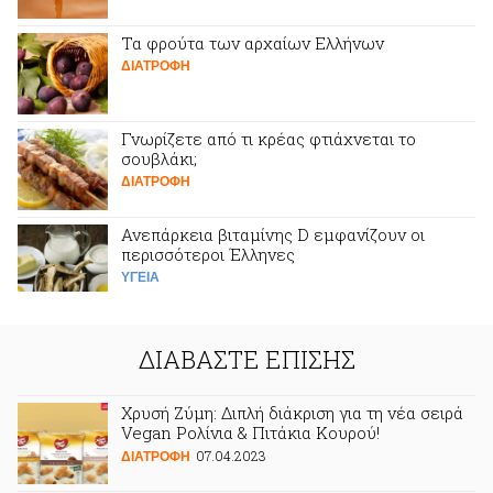
Τα φρούτα των αρχαίων Ελλήνων
ΔΙΑΤΡΟΦΗ
Γνωρίζετε από τι κρέας φτιάχνεται το
σουβλάκι;
ΔΙΑΤΡΟΦΗ
Ανεπάρκεια βιταμίνης D εμφανίζουν οι
περισσότεροι Έλληνες
ΥΓΕΙΑ
ΔΙΑΒΑΣΤΕ ΕΠΙΣΗΣ
Χρυσή Ζύμη: Διπλή διάκριση για τη νέα σειρά
Vegan Ρολίνια & Πιτάκια Κουρού!
07.04.2023
ΔΙΑΤΡΟΦΗ