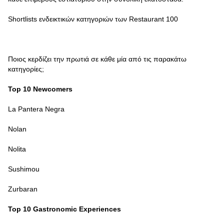
Shortlists ενδεικτικών κατηγοριών των Restaurant 100
Ποιος κερδίζει την πρωτιά σε κάθε μία από τις παρακάτω
κατηγορίες;
Top 10 Newcomers
La Pantera Negra
Nolan
Nolita
Sushimou
Zurbaran
Top 10 Gastronomic Experiences