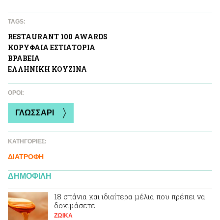
TAGS:
RESTAURANT 100 AWARDS
ΚΟΡΥΦΑΙΑ ΕΣΤΙΑΤΟΡΙΑ
ΒΡΑΒΕΙΑ
ΕΛΛΗΝΙΚΗ ΚΟΥΖΙΝΑ
ΌΡΟΙ:
ΓΛΩΣΣΑΡΙ
ΚΑΤΗΓΟΡΙΕΣ:
ΔΙΑΤΡΟΦΗ
ΔΗΜΟΦΙΛΗ
18 σπάνια και ιδιαίτερα μέλια που πρέπει να
δοκιμάσετε
ΖΩΙΚA