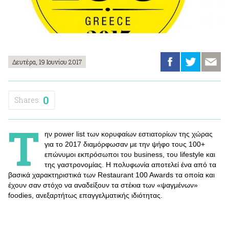
Δευτέρα, 19 Ιουνίου 2017
0
Shares:
Τ
ην power list των κορυφαίων εστιατορίων της χώρας
για το 2017 διαμόρφωσαν με την ψήφο τους 100+
επώνυμοι εκπρόσωποι του business, του lifestyle και
της γαστρονομίας. Η πολυφωνία αποτελεί ένα από τα
βασικά χαρακτηριστικά των Restaurant 100 Awards τα οποία και
έχουν σαν στόχο να αναδείξουν τα στέκια των «ψαγμένων»
foodies, ανεξαρτήτως επαγγελματικής ιδιότητας.