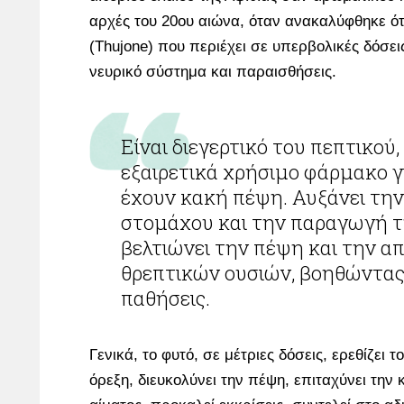
αρχές του 20ου αιώνα, όταν ανακαλύφθηκε ότι
(Thujone) που περιέχει σε υπερβολικές δόσε
νευρικό σύστημα και παραισθήσεις.
Είναι διεγερτικό του πεπτικού, δηλαδή
εξαιρετικά χρήσιμο φάρμακο γ
έχουν κακή πέψη. Αυξάνει την
στομάχου και την παραγωγή τ
βελτιώνει την πέψη και την 
θρεπτικών ουσιών, βοηθώντας 
παθήσεις.
Γενικά, το φυτό, σε μέτριες δόσεις, ερεθίζει τ
όρεξη, διευκολύνει την πέψη, επιταχύνει την