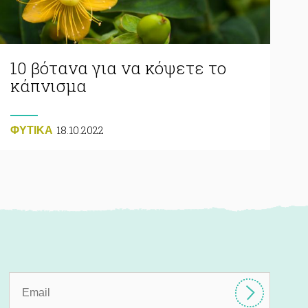
10 βότανα για να κόψετε το
κάπνισμα
18.10.2022
ΦΥΤΙΚA