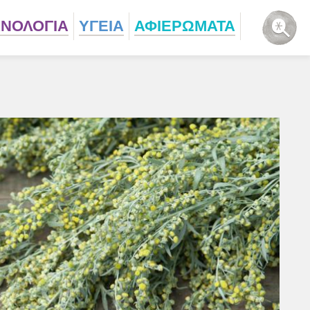
ΧΝΟΛΟΓΙΑ
ΥΓΕΙΑ
ΑΦΙΕΡΩΜΑΤΑ