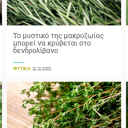
Το μυστικό της μακροζωίας
μπορεί να κρύβεται στο
δενδρολίβανο
12.12.2022
ΦΥΤΙΚA