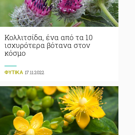
Κολλιτσίδα, ένα από τα 10
ισχυρότερα βότανα στον
κόσμο
17.11.2022
ΦΥΤΙΚA