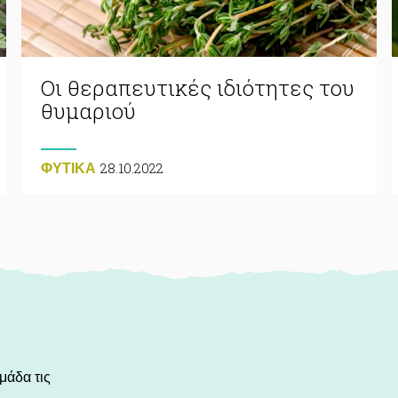
Οι θεραπευτικές ιδιότητες του
θυμαριού
28.10.2022
ΦΥΤΙΚA
μάδα τις