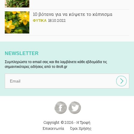
10 βότανα για να κόψετε το κάπνισμα
18.10.2022
ΦΥΤΙΚA
NEWSLETTER
Συμπληρώστε το email σας και θα λαμβάνετε κάθε εβδομάδα τις
σημαντικότερες ειδήσεις από το itrofi.gr
Copyright: © 2026 - Η Τροφή
Επικοινωνία
Όροι Χρήσης