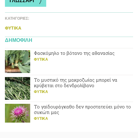
ΓΛΩΣΣΑΡΙ
ΚΑΤΗΓΟΡΙΕΣ:
ΦΥΤΙΚA
ΔΗΜΟΦΙΛΗ
Φασκόμηλο το βότανο της αθανασίας
ΦΥΤΙΚA
Το μυστικό της μακροζωίας μπορεί να
κρύβεται στο δενδρολίβανο
ΦΥΤΙΚA
Το γαϊδουράγκαθο δεν προστατεύει μόνο το
συκώτι μας
ΦΥΤΙΚA