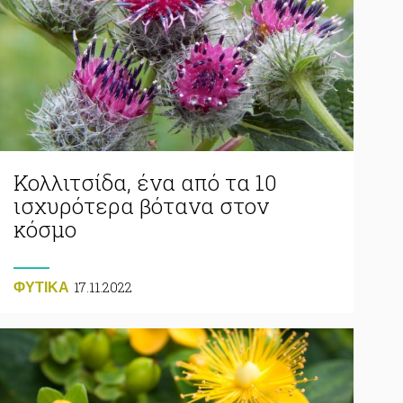
Κολλιτσίδα, ένα από τα 10
ισχυρότερα βότανα στον
κόσμο
17.11.2022
ΦΥΤΙΚA