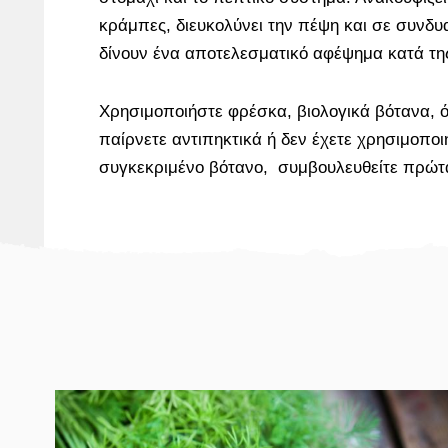
κράμπες, διευκολύνει την πέψη και σε συνδυα
δίνουν ένα αποτελεσματικό αφέψημα κατά της
Χρησιμοποιήστε φρέσκα, βιολογικά βότανα, ό
παίρνετε αντιπηκτικά ή δεν έχετε χρησιμοποι
συγκεκριμένο βότανο, συμβουλευθείτε πρώτα