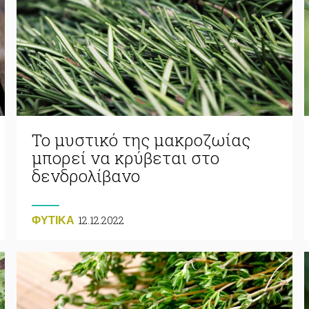
Το μυστικό της μακροζωίας
μπορεί να κρύβεται στο
δενδρολίβανο
12.12.2022
ΦΥΤΙΚA