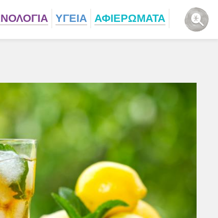
ΧΝΟΛΟΓΙΑ
ΥΓΕΙΑ
ΑΦΙΕΡΩΜΑΤΑ