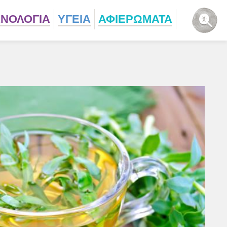
ΧΝΟΛΟΓΙΑ
ΥΓΕΙΑ
ΑΦΙΕΡΩΜΑΤΑ