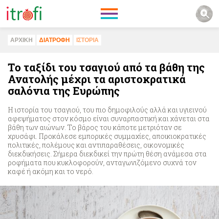
ΑΡΧΙΚΗ
ΔΙΑΤΡΟΦΗ
ΙΣΤΟΡΙΑ
Το ταξίδι του τσαγιού από τα βάθη της
Ανατολής μέχρι τα αριστοκρατικά
σαλόνια της Ευρώπης
Η ιστορία του τσαγιού, του πιο δημοφιλούς αλλά και υγιεινού
αφεψήματος στον κόσμο είναι συναρπαστική και χάνεται στα
βάθη των αιώνων. Το βάρος του κάποτε μετριόταν σε
χρυσάφι. Προκάλεσε εμπορικές συμμαχίες, αποικιοκρατικές
πολιτικές, πολέμους και αντιπαραθέσεις, οικονομικές
διεκδικήσεις. Σήμερα διεκδικεί την πρώτη θέση ανάμεσα στα
ροφήματα που κυκλοφορούν, ανταγωνιζόμενο συχνά τον
καφέ ή ακόμη και το νερό.