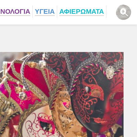
ΧΝΟΛΟΓΙΑ
ΥΓΕΙΑ
ΑΦΙΕΡΩΜΑΤΑ