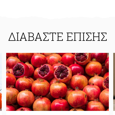
ΔΙΑΒΑΣΤΕ ΕΠΙΣΗΣ