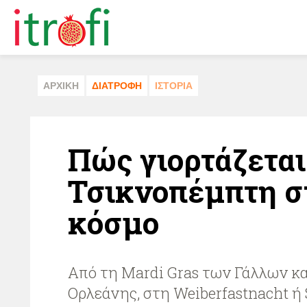
ΑΡΧΙΚΗ
ΔΙΑΤΡΟΦΗ
ΙΣΤΟΡΙΑ
Πώς γιορτάζεται
Τσικνοπέμπτη σ
κόσμο
Από τη Mardi Gras των Γάλλων κα
Ορλεάνης, στη Weiberfastnacht ή