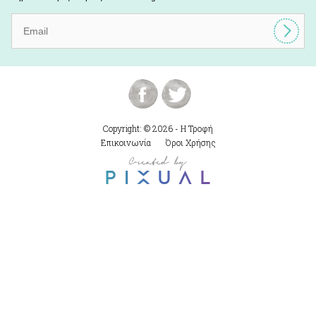
Copyright: © 2026 - Η Τροφή
Επικοινωνία
Όροι Χρήσης