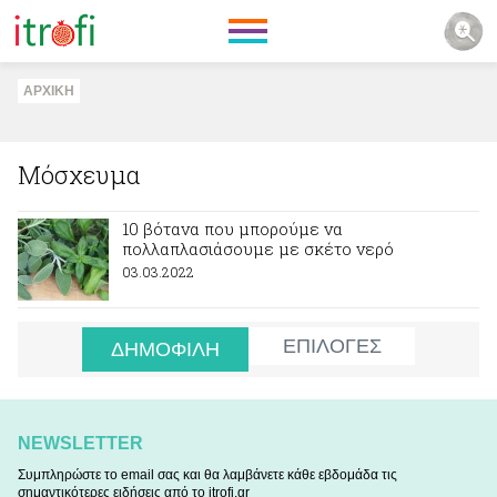
ΑΡΧΙΚΗ
Μόσχευμα
10 βότανα που μπορούμε να
πολλαπλασιάσουμε με σκέτο νερό
03.03.2022
ΕΠΙΛΟΓΕΣ
ΔΗΜΟΦΙΛΗ
NEWSLETTER
Συμπληρώστε το email σας και θα λαμβάνετε κάθε εβδομάδα τις
σημαντικότερες ειδήσεις από το itrofi.gr